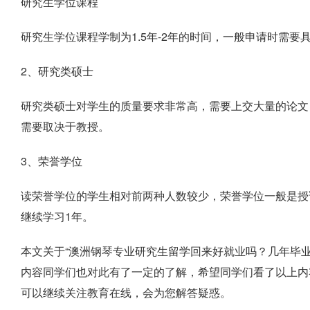
研究生学位课程
研究生学位课程学制为1.5年-2年的时间，一般申请时需要
2、研究类硕士
研究类硕士对学生的质量要求非常高，需要上交大量的论文
需要取决于教授。
3、荣誉学位
读荣誉学位的学生相对前两种人数较少，荣誉学位一般是授
继续学习1年。
本文关于“澳洲钢琴专业研究生留学回来好就业吗？几年毕
内容同学们也对此有了一定的了解，希望同学们看了以上内
可以继续关注教育在线，会为您解答疑惑。