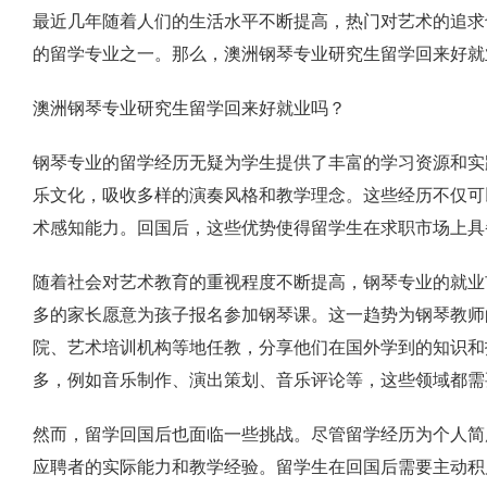
最近几年随着人们的生活水平不断提高，热门对艺术的追求
的留学专业之一。那么，澳洲钢琴专业研究生留学回来好就
澳洲钢琴专业研究生留学回来好就业吗？
钢琴专业的留学经历无疑为学生提供了丰富的学习资源和实
乐文化，吸收多样的演奏风格和教学理念。这些经历不仅可
术感知能力。回国后，这些优势使得留学生在求职市场上具
随着社会对艺术教育的重视程度不断提高，钢琴专业的就业
多的家长愿意为孩子报名参加钢琴课。这一趋势为钢琴教师
院、艺术培训机构等地任教，分享他们在国外学到的知识和
多，例如音乐制作、演出策划、音乐评论等，这些领域都需
然而，留学回国后也面临一些挑战。尽管留学经历为个人简
应聘者的实际能力和教学经验。留学生在回国后需要主动积