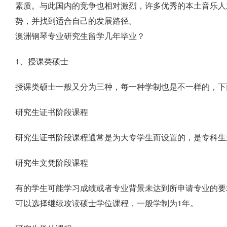
素质。与此国内的竞争也相对激烈，许多优秀的本土音乐人
势，并找到适合自己的发展路径。
澳洲钢琴专业研究生留学几年毕业？
1、授课类硕士
授课类硕士一般又分为三种，每一种学制也是不一样的，下
研究生证书阶段课程
研究生证书阶段课程通常是为大专学生而设置的，是专科生
研究生文凭阶段课程
有的学生可能学习成绩或者专业背景未达到所申请专业的要
可以选择继续攻读硕士学位课程，一般学制为1年。