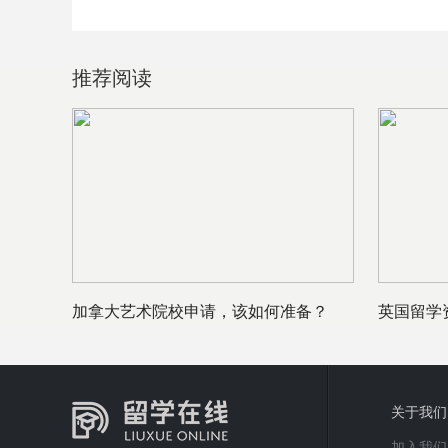
推荐阅读
加拿大艺术院校申请，该如何准备？
英国留学
关于我们
加入我们