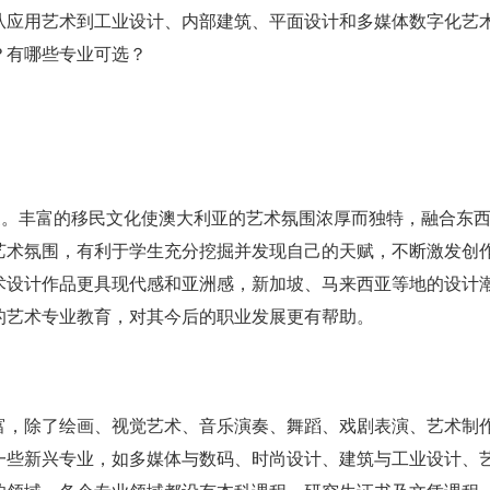
从应用艺术到工业设计、内部建筑、平面设计和多媒体数字化艺
？有哪些专业可选？
家。丰富的移民文化使澳大利亚的艺术氛围浓厚而独特，融合东
艺术氛围，有利于学生充分挖掘并发现自己的天赋，不断激发创
术设计作品更具现代感和亚洲感，新加坡、马来西亚等地的设计
的艺术专业教育，对其今后的职业发展更有帮助。
富，除了绘画、视觉艺术、音乐演奏、舞蹈、戏剧表演、艺术制
一些新兴专业，如多媒体与数码、时尚设计、建筑与工业设计、