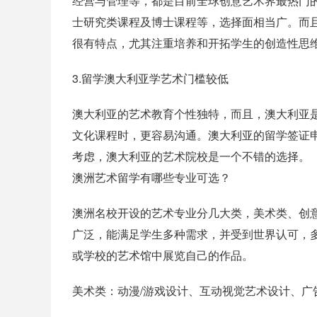
经营与管理等，都是目前全球创意艺术界最热门
士研究类课程及博士课程等，选择面相当广。而
很有特点，尤其注重培养和开拓学生的创造性思
3.留学澳大利亚学艺术门槛较低
澳大利亚的艺术教育个性独特，而且，澳大利亚
文化课程时，更容易沟通。澳大利亚的留学签证
考虑，澳大利亚的艺术院校是一个不错的选择。
澳洲艺术留学有哪些专业可选？
澳洲名校开设的艺术专业分几大类，美术类、创
广泛，能满足学生多种需求，并受到世界认可，
或学校的艺术馆中展览自己的作品。
美术类：动漫/游戏设计、互动视觉艺术设计、