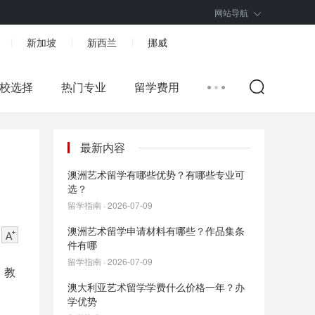
网站导航
新加坡
新西兰
挪威
|
|
|
校选择
热门专业
留学费用
最新内容
澳洲艺术留学有哪些优势？有哪些专业可
选？
留学指南 · 2026-07-09
澳洲艺术留学申请材料有哪些？作品集条
件有哪
留学指南 · 2026-07-09
、教
澳大利亚艺术留学学费什么价格一年？办
学优势