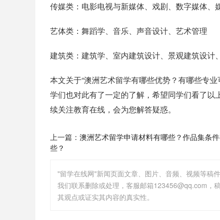
传媒类：电影电视与新媒体、戏剧、数字媒体、
艺体类：舞蹈学、音乐、声音设计、艺术管理
建筑类：建筑学、室内建筑设计、景观建筑设计
本文关于“澳洲艺术留学有哪些优势？有哪些专业
学们也对此有了一定的了解，希望同学们看了以
续关注教育在线，会为您解答疑惑。
上一篇：
澳洲艺术留学申请材料有哪些？作品集条件
些？
"留学在线网"新闻页面文章、图片、音频、视频等稿
其观点或证实其内容的真实性。