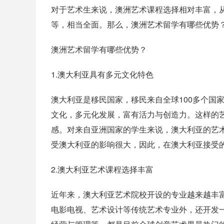
对于艺术生来说，澳洲艺术课程选择相对丰富，
等，相当全面。那么，澳洲艺术留学有哪些优势
澳洲艺术留学有哪些优势？
1.澳大利亚具有多元文化特色
澳大利亚是移民国家，移民来自全球100多个国
文化，多元化发展，富有活力与创造力。这样的
感。对来自亚洲国家的学生来说，澳大利亚的艺
受澳大利亚的影响很大，因此，在澳大利亚接受
2.澳大利亚艺术课程选择丰富
近年来，澳大利亚艺术院校开设的专业越来越丰
电影电视、艺术设计等传统艺术专业外，还开发