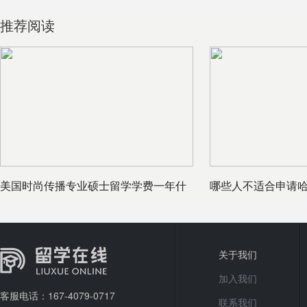
推荐阅读
美国时尚传播专业硕士留学学费一年什
哪些人不适合申请
么价格
关于我们
加入我们
客服电话：167-4079-0717
联系我们