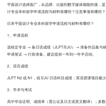
平面设计选择面广，从品牌、出版到数字媒体都能衔接，是
计专业本科留学申请流程与材料有哪些？注意事项有哪些？
日本平面设计专业本科留学申请流程与材料有哪些？
1、申请流程
选校定专业 → 备日语成绩（JLPT/EJU）→ 准备作品集与材
申请签证 → 行前准备。建议提前一年到一年半启动。
2、语言成绩
JLPT N2 或 N1，或 EJU 日语科目成绩；英语授课
3、学术与考试
高中毕业证明、成绩单（需公证及日文或英文翻译）；多数学