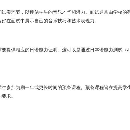
和试奏环节，以评估学生的音乐才华和潜力。面试通常由学校的
备好在面试中展示自己的音乐技巧和艺术表现力。
要提供相应的日语能力证明。这可以是通过日本语能力测试（J
学生参加为期一年或更长时间的预备课程。预备课程旨在提高学
的要求。