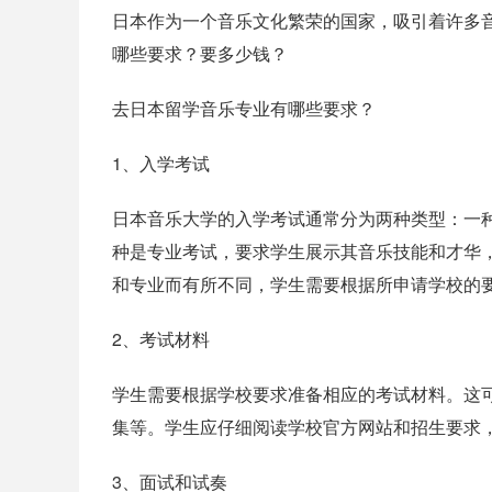
日本作为一个音乐文化繁荣的国家，吸引着许多
哪些要求？要多少钱？
去日本留学音乐专业有哪些要求？
1、入学考试
日本音乐大学的入学考试通常分为两种类型：一
种是专业考试，要求学生展示其音乐技能和才华
和专业而有所不同，学生需要根据所申请学校的
2、考试材料
学生需要根据学校要求准备相应的考试材料。这
集等。学生应仔细阅读学校官方网站和招生要求
3、面试和试奏