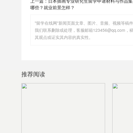
上一篇：
日本插画专业研究生留学申请材料与作品集
哪些？就业前景怎样？
"留学在线网"新闻页面文章、图片、音频、视频等稿
其观点或证实其内容的真实性。
推荐阅读