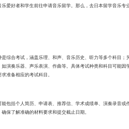
音乐爱好者和学生前往申请音乐留学。那么，去日本留学音乐专
种是综合考试，涵盖乐理、和声、音乐历史、听力等多个科目；
，如演奏乐器、声乐表演、作曲等。具体考试种类和科目可能因
要求准备相应的考试科目。
可能包括个人简历、申请表、推荐信、学术成绩单、演奏录音或
，确保了解准确的材料要求和提交截止日期。