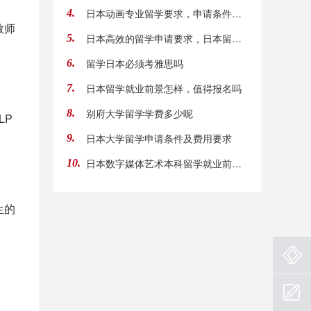
日本动画专业留学要求，申请条件有哪些
4.
教师
日本高效的留学申请要求，日本留学的途径
5.
留学日本必须考雅思吗
6.
日本留学就业前景怎样，值得报名吗
7.
别府大学留学学费多少呢
8.
LP
日本大学留学申请条件及费用要求
9.
日本数字媒体艺术本科留学就业前景如何，有哪
10.
生的