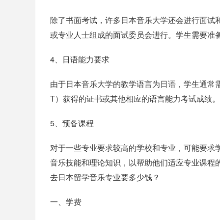
除了书面考试，许多日本音乐大学还会进行面试
或专业人士组成的面试委员会进行。学生需要准
4、日语能力要求
由于日本音乐大学的教学语言为日语，学生通常需
T）获得的证书或其他相应的语言能力考试成绩。
5、预备课程
对于一些专业要求较高的学校和专业，可能要求
音乐技能和理论知识，以帮助他们适应专业课程
去日本留学音乐专业要多少钱？
一、学费