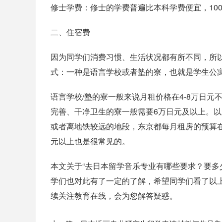
修士学费：修士的学费普遍比本科学费便宜，100w-1
二、住宿费
因为同学们消费习惯、生活状况都有所不同，所
式：一种是语言学校或者塾的寮，也就是学生公
语言学校/塾的寮一般来说月租价格在4-8万日
完善、干净卫生的寮一般需要6万日元及以上。
或者离地铁较远的地段，东京都每月租房的预算在
元以上也是很常见的。
本文关于“去日本留学音乐专业有哪些要求？要多
学们也对此有了一定的了解，希望同学们看了以
续关注教育在线，会为您解答疑惑。