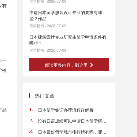
留学指南 · 2026-07-09
业有
申请日本留学服装设计专业的要求有哪
些？作品
留学指南 · 2026-07-09
日本建筑设计专业研究生留学申请条件有
哪些？
留学指南 · 2026-07-09
另一
阅读更多内容，戳这里
学校
热门文章
作品
日本留学签证办理流程详解析
1.
没有日语成绩可以申请日本留学研究生吗？怎么
2.
日本最好留学城市排行榜有吗，哪些学校好
3.