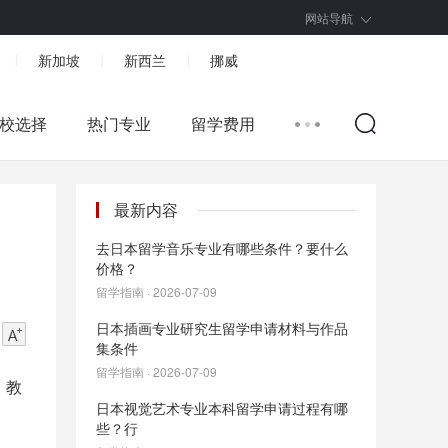
网站导航
新加坡
新西兰
挪威
|
|
|
校选择
热门专业
留学费用
最新内容
去日本留学音乐专业有哪些条件？要什么
价格？
留学指南 · 2026-07-09
日本插画专业研究生留学申请材料与作品
集条件
留学指南 · 2026-07-09
、教
日本视觉艺术专业本科留学申请过程有哪
些？行