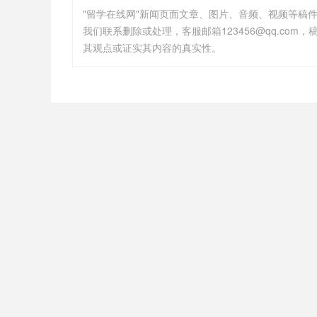
"留学在线网"新闻页面文章、图片、音频、视频等稿
其观点或证实其内容的真实性。