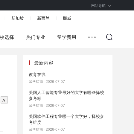
网站导航
新加坡
新西兰
挪威
|
|
|
校选择
热门专业
留学费用
最新内容
教育在线
留学指南 · 2026-07-07
美国人工智能专业最好的大学有哪些择校
参考标
留学指南 · 2026-07-07
美国软件工程专业哪一个大学好，择校参
考维度
留学指南 · 2026-07-07