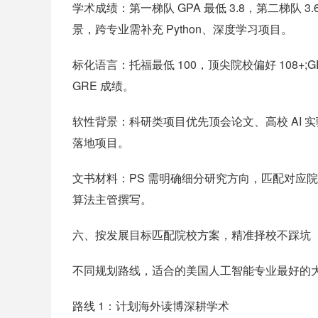
学术成绩：第一梯队 GPA 最低 3.8，第二梯队 
景，跨专业需补充 Python、深度学习项目。
标化语言：托福最低 100，顶尖院校偏好 108+;G
GRE 成绩。
软性背景：科研类项目优先顶会论文、高校 AI 实
落地项目。
文书材料：PS 需明确细分研究方向，匹配对应院
算法主管撰写。
六、按发展目标匹配院校方案，精准择校不踩坑
不同规划路线，适合的美国人工智能专业最好的
路线 1：计划海外读博深耕学术