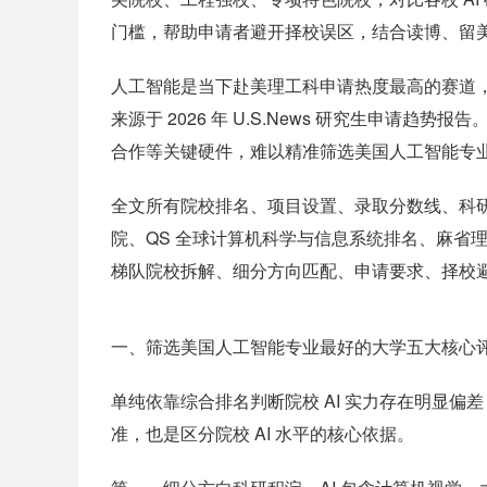
门槛，帮助申请者避开择校误区，结合读博、留
人工智能是当下赴美理工科申请热度最高的赛道，每
来源于 2026 年 U.S.News 研究生申请
合作等关键硬件，难以精准筛选美国人工智能专
全文所有院校排名、项目设置、录取分数线、科研平台信
院、QS 全球计算机科学与信息系统排名、麻省理
梯队院校拆解、细分方向匹配、申请要求、择校
一、筛选美国人工智能专业最好的大学五大核心
单纯依靠综合排名判断院校 AI 实力存在明显偏
准，也是区分院校 AI 水平的核心依据。