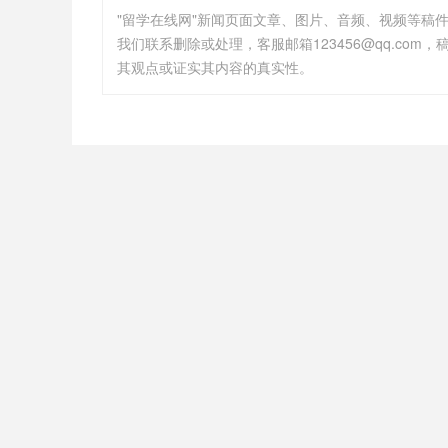
"留学在线网"新闻页面文章、图片、音频、视频等稿
其观点或证实其内容的真实性。