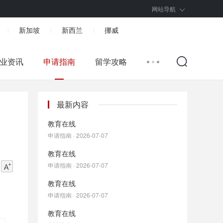
网站导航
新加坡
新西兰
挪威
|
|
|
业资讯
申请指南
留学攻略
最新内容
教育在线
申请指南 · 2026-07-07
教育在线
申请指南 · 2026-07-07
教育在线
申请指南 · 2026-07-07
教育在线