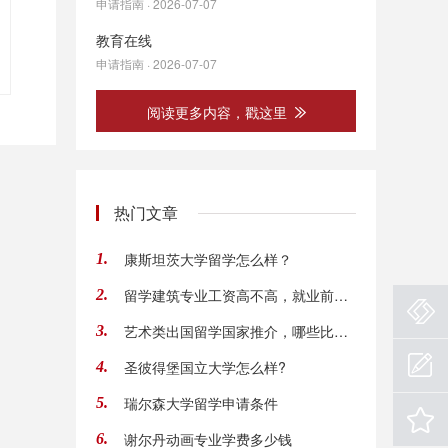
申请指南 · 2026-07-07
教育在线
申请指南 · 2026-07-07
阅读更多内容，戳这里
热门文章
康斯坦茨大学留学怎么样？
1.
留学建筑专业工资高不高，就业前景怎样
2.
艺术类出国留学国家推介，哪些比较好
3.
圣彼得堡国立大学怎么样?
4.
瑞尔森大学留学申请条件
5.
谢尔丹动画专业学费多少钱
6.