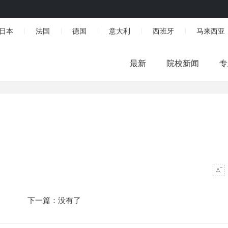
日本
法国
德国
意大利
西班牙
马来西亚
|
|
|
|
|
最新
院校新闻
专
下一篇：没有了