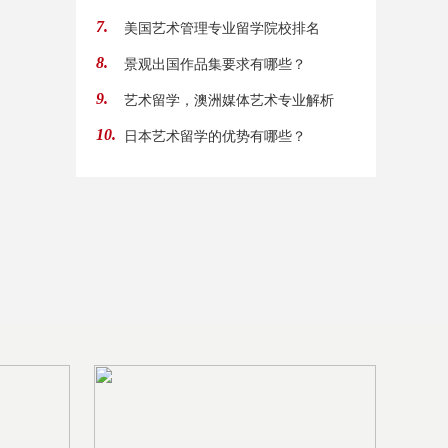
美国艺术管理专业留学院校排名
7.
景观出国作品集要求有哪些？
8.
艺术留学，澳洲媒体艺术专业解析
9.
日本艺术留学的优势有哪些？
10.