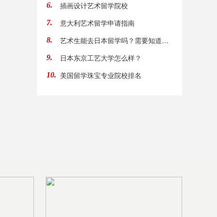
插画设计艺术留学院校
6.
意大利艺术留学申请指南
7.
艺术生能去日本留学吗？需要知道哪些？
8.
日本东京工艺大学怎么样？
9.
美国留学珠宝专业院校排名
10.