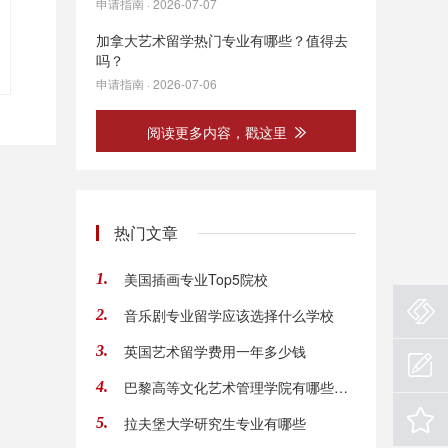
申请指南 · 2026-07-07
加拿大艺术留学热门专业有哪些？值得去
吗？
申请指南 · 2026-07-06
阅读更多内容，戳这里
热门文章
美国插画专业Top5院校
1.
音乐剧专业留学应该选择什么学校
2.
英国艺术留学费用一年多少钱
3.
巴黎高等文化艺术管理学院有哪些优势专业
4.
拉夫堡大学研究生专业有哪些
5.