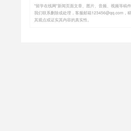
"留学在线网"新闻页面文章、图片、音频、视频等稿
其观点或证实其内容的真实性。