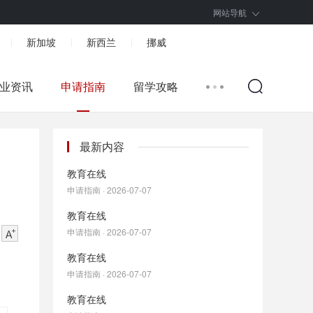
网站导航
新加坡
新西兰
挪威
|
|
|
业资讯
申请指南
留学攻略
最新内容
教育在线
申请指南 · 2026-07-07
教育在线
申请指南 · 2026-07-07
教育在线
申请指南 · 2026-07-07
教育在线