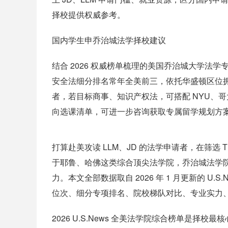
择校提供权威参考。
国内学生申乔治城法学择校建议
结合 2026 权威榜单梳理的美国乔治城大学法学
安全法细分排名常年全美前三，依托华盛顿区位
者，若目标商事、知识产权法，可搭配 NYU、
向选课清单，可进一步咨询获取专属留学规划方
打算赴美攻读 LLM、JD 的法学申请者，在筛选
于耶鲁、哈佛这类综合顶尖法学院，乔治城法学
力。本文全部数据取自 2026 年 1 月更新的 U.
位次、细分专项排名、院校梯队对比、专业实力
2026 U.S.News 全美法学院综合榜单是择