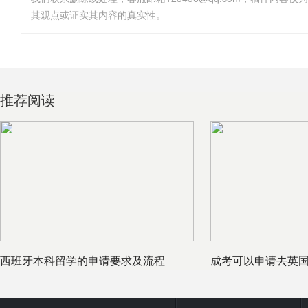
其观点或证实其内容的真实性。
推荐阅读
西班牙本科留学的申请要求及流程
成考可以申请去英