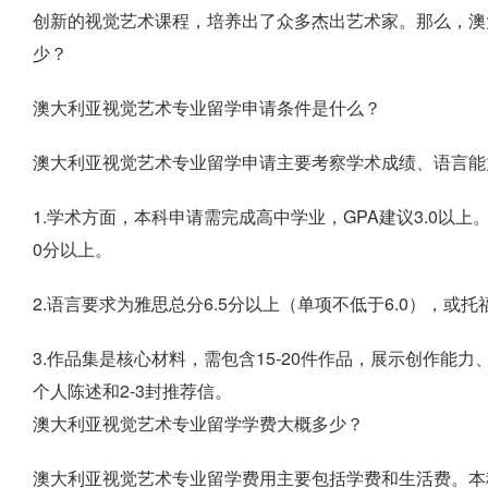
创新的视觉艺术课程，培养出了众多杰出艺术家。那么，澳
少？
澳大利亚视觉艺术专业留学申请条件是什么？
澳大利亚视觉艺术专业留学申请主要考察学术成绩、语言能
1.学术方面，本科申请需完成高中学业，GPA建议3.0以上
0分以上。
2.语言要求为雅思总分6.5分以上（单项不低于6.0），或托
3.作品集是核心材料，需包含15-20件作品，展示创作能
个人陈述和2-3封推荐信。
澳大利亚视觉艺术专业留学学费大概多少？
澳大利亚视觉艺术专业留学费用主要包括学费和生活费。本科年