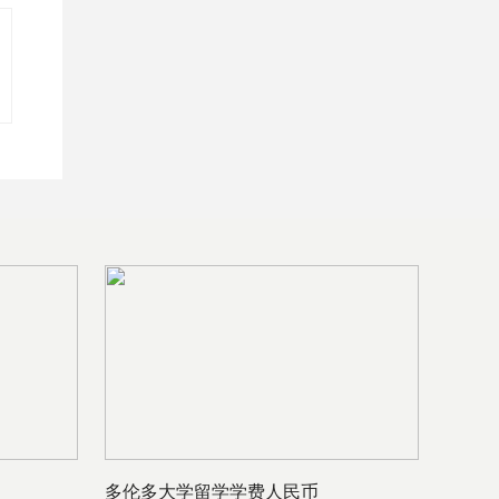
多伦多大学留学学费人民币