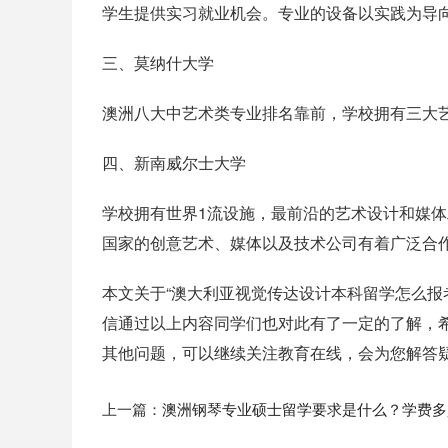
学生提供实习就业机会。专业的设备以实践为导
三、莫纳什大学
澳洲八大中艺术类专业排名靠前，学校拥有三大
四、新南威尔士大学
学校拥有世界1流设施，最前沿的艺术设计和媒体
国家的创意艺术、媒体以及技术公司有着广泛合
本文关于“澳大利亚视觉传达设计本科留学怎么报
信通过以上内容同学们也对此有了一定的了解，
其他问题，可以继续关注教育在线，会为您解答
上一篇：
澳洲钢琴专业硕士留学要求是什么？学费多