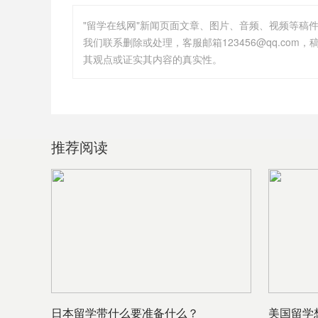
"留学在线网"新闻页面文章、图片、音频、视频等稿
其观点或证实其内容的真实性。
推荐阅读
日本留学带什么要准备什么？
美国留学