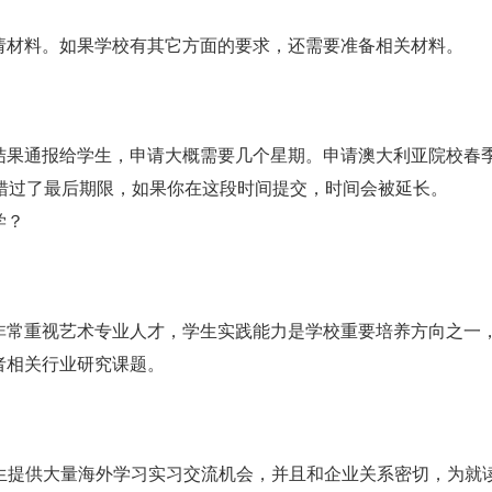
请材料。如果学校有其它方面的要求，还需要准备相关材料。
结果通报给学生，申请大概需要几个星期。申请澳大利亚院校春
错过了最后期限，如果你在这段时间提交，时间会被延长。
学？
非常重视艺术专业人才，学生实践能力是学校重要培养方向之一
者相关行业研究课题。
生提供大量海外学习实习交流机会，并且和企业关系密切，为就