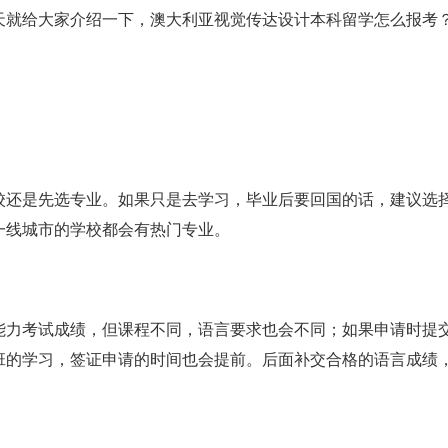
天就给大家介绍一下，澳大利亚视觉传达设计本科留学怎么报考
校还是先选专业。如果只是去学习，毕业后要回国的话，建议选
一线城市的学校都会有热门专业。
能力考试成绩，但课程不同，语言要求也会不同；如果申请时提
班的学习，签证申请的时间也会提前。后面补交合格的语言成绩