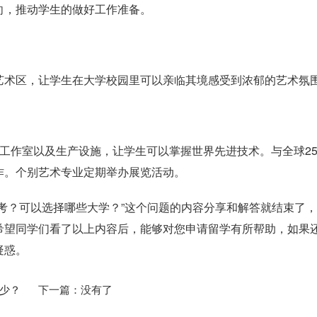
向，推动学生的做好工作准备。
艺术区，让学生在大学校园里可以亲临其境感受到浓郁的艺术氛
工作室以及生产设施，让学生可以掌握世界先进技术。与全球2
作。个别艺术专业定期举办展览活动。
考？可以选择哪些大学？”这个问题的内容分享和解答就结束了
希望同学们看了以上内容后，能够对您申请留学有所帮助，如果
疑惑。
少？
下一篇：没有了