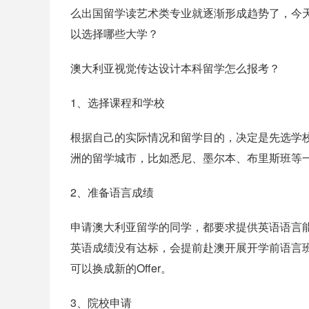
么出国留学读艺术类专业就逐渐形成趋势了，今
以选择哪些大学？
澳大利亚视觉传达设计本科留学怎么报考？
1、选择课程和学校
根据自己的实际情况和留学目的，决定是先选学
洲的留学城市，比如悉尼、墨尔本、布里斯班等
2、准备语言成绩
申请澳大利亚留学的同学，都要求提供英语语言
英语成绩没有达标，会提前赴澳开展开学前语言
可以换成新的Offer。
3、院校申请