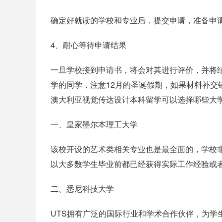
确定好就读的学校和专业后，提交申请，准备申
4、耐心等待申请结果
一旦学校接到申请书，将会对其进行评价，并将
学的同学，注意12月的圣诞假期，如果材料补交
澳大利亚视觉传达设计本科留学可以选择哪些大
一、皇家墨尔本理工大学
该校开设的艺术类相关专业也是最全面的，学校
以大多数学生毕业前都已经获得实际工作经验或
二、悉尼科技大学
UTS拥有广泛的国际行业和学术合作伙伴，为学