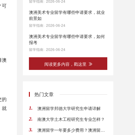
留学指南 · 2026-06-24
？可
澳洲美术专业留学有哪些申请要求，就业
前景如
留学指南 · 2026-06-24
澳洲美术专业留学有哪些申请要求，如何
报考
留学指南 · 2026-06-24
择澳
阅读更多内容，戳这里
热门文章
交的
，就
澳洲留学邦德大学研究生申请详解
1.
南澳大学土木工程研究生专业怎样？
2.
澳洲留学一年要多少费用？澳洲留学必须要读预
3.