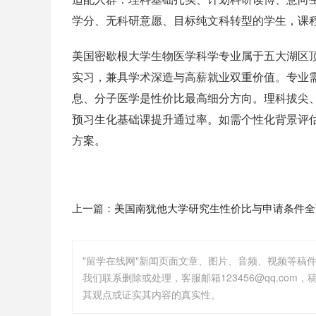
学分、无科研意愿、目标纯文科转型的学生，课
美国密歇根大学生物医学科学专业属于五大湖区顶
实习，兼具学术深造与高薪就业双重价值。专业需
息、分子医学是性价比最高细分方向。理科拔尖
预习生化基础课提升通过率。如需个性化背景评
方案。
上一篇：
美国南犹他大学研究生性价比与申请条件全
"留学在线网"新闻页面文章、图片、音频、视频等稿
其观点或证实其内容的真实性。