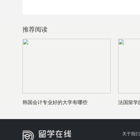
推荐阅读
韩国会计专业好的大学有哪些
法国留学
关于我们