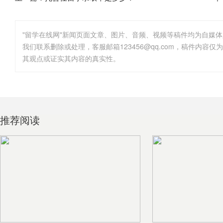
"留学在线网"新闻页面文章、图片、音频、视频等稿件均为自媒
其观点或证实其内容的真实性。
推荐阅读