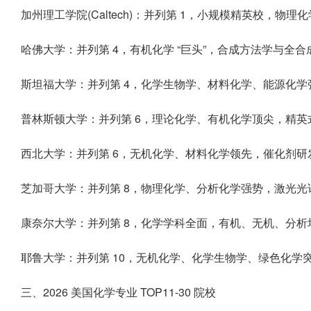
加州理工学院(Caltech)：并列第 1，小规模精英校，
哈佛大学：并列第 4，有机化学 “巨头”，合成方法学与
斯坦福大学：并列第 4，化学生物学、材料化学、能源化
普林斯顿大学：并列第 6，理论化学、有机化学顶尖，精
西北大学：并列第 6，无机化学、材料化学领先，催化剂
芝加哥大学：并列第 8，物理化学、分析化学强势，激光
康奈尔大学：并列第 8，化学学科全面，有机、无机、分
耶鲁大学：并列第 10，无机化学、化学生物学、绿色化学
三、2026 美国化学专业 TOP11-30 院校