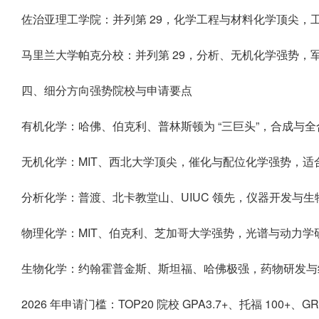
佐治亚理工学院：并列第 29，化学工程与材料化学顶尖，
马里兰大学帕克分校：并列第 29，分析、无机化学强势，
四、细分方向强势院校与申请要点
有机化学：哈佛、伯克利、普林斯顿为 “三巨头”，合成与
无机化学：MIT、西北大学顶尖，催化与配位化学强势，
分析化学：普渡、北卡教堂山、UIUC 领先，仪器开发与
物理化学：MIT、伯克利、芝加哥大学强势，光谱与动力
生物化学：约翰霍普金斯、斯坦福、哈佛极强，药物研发与
2026 年申请门槛：TOP20 院校 GPA3.7+、托福 10