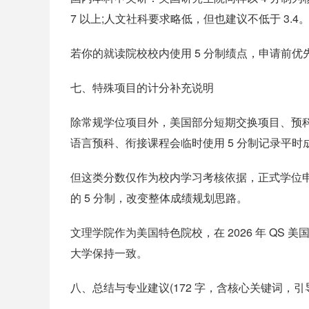
7 以上;人文社科要求略低，但也建议不低于 3.4
若你的就读院校校内使用 5 分制绩点，申请前
七、特殊项目的计分补充说明
除常规学位项目外，美国部分短期交换项目、预科项
语言预科、衔接课程会临时使用 5 分制记录平时
但这类分数仅作为校内学习考核依据，正式学位申
的 5 分制，改变整体成绩规划思路。
文理学院作为美国特色院校，在 2026 年 QS 
大学保持一致。
八、总结与专业建议(172 字，含核心关键词，引