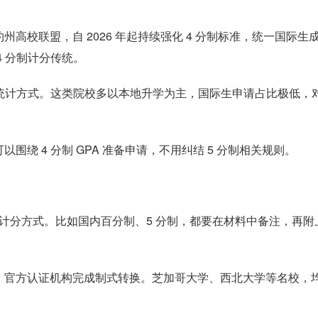
高校联盟，自 2026 年起持续强化 4 分制标准，统一国际生
 分制计分传统。
制统计方式。这类院校多以本地升学为主，国际生申请占比极低，
绕 4 分制 GPA 准备申请，不用纠结 5 分制相关规则。
始计分方式。比如国内百分制、5 分制，都要在材料中备注，再附
、官方认证机构完成制式转换。芝加哥大学、西北大学等名校，