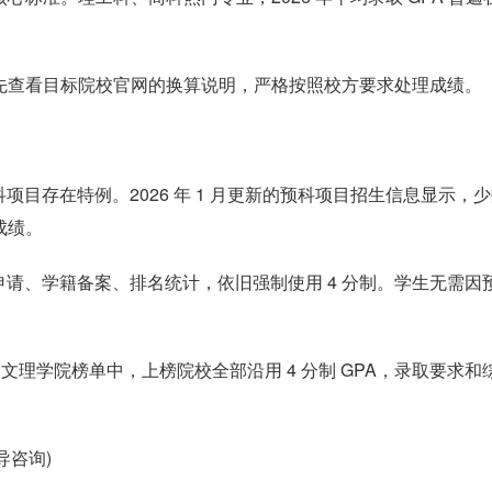
。
优先查看目标院校官网的换算说明，严格按照校方要求处理成绩。
目存在特例。2026 年 1 月更新的预科项目招生信息显示，
成绩。
请、学籍备案、排名统计，依旧强制使用 4 分制。学生无需因
美国文理学院榜单中，上榜院校全部沿用 4 分制 GPA，录取要求和
导咨询)