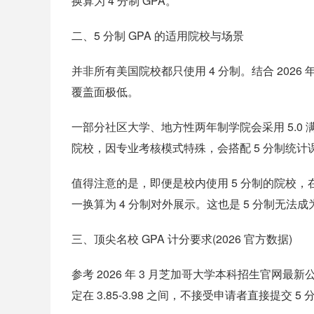
换算为 4 分制 GPA。
二、5 分制 GPA 的适用院校与场景
并非所有美国院校都只使用 4 分制。结合 2026 
覆盖面极低。
一部分社区大学、地方性两年制学院会采用 5.
院校，因专业考核模式特殊，会搭配 5 分制统计
值得注意的是，即便是校内使用 5 分制的院校
一换算为 4 分制对外展示。这也是 5 分制无法
三、顶尖名校 GPA 计分要求(2026 官方数据)
参考 2026 年 3 月芝加哥大学本科招生官网最新
定在 3.85-3.98 之间，不接受申请者直接提交