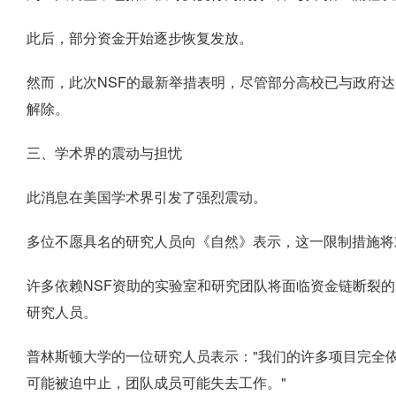
此后，部分资金开始逐步恢复发放。
然而，此次NSF的最新举措表明，尽管部分高校已与政府
解除。
三、学术界的震动与担忧
此消息在美国学术界引发了强烈震动。
多位不愿具名的研究人员向《自然》表示，这一限制措施将
许多依赖NSF资助的实验室和研究团队将面临资金链断裂
研究人员。
普林斯顿大学的一位研究人员表示："我们的许多项目完全
可能被迫中止，团队成员可能失去工作。"