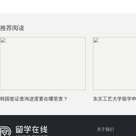
推荐阅读
韩国签证查询进度要在哪里查？
东京工艺大学留学
件
关于我们