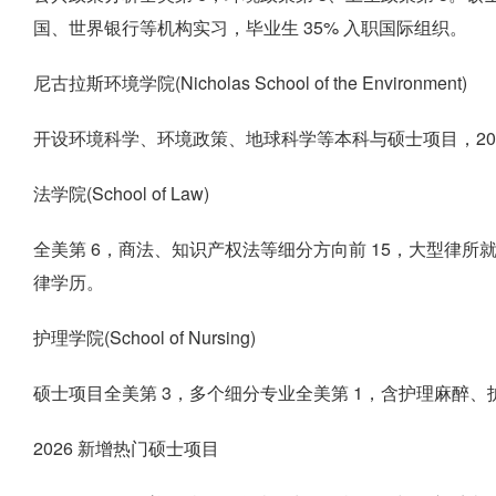
国、世界银行等机构实习，毕业生 35% 入职国际组织。
尼古拉斯环境学院(Nicholas School of the Environment)
开设环境科学、环境政策、地球科学等本科与硕士项目，202
法学院(School of Law)
全美第 6，商法、知识产权法等细分方向前 15，大型律所就
律学历。
护理学院(School of Nursing)
硕士项目全美第 3，多个细分专业全美第 1，含护理麻醉、
2026 新增热门硕士项目