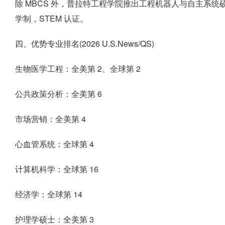
除 MBCS 外，普拉特工程学院推出工程机器人与自主系统硕士
学制，STEM 认证。
四、优势专业排名(2026 U.S.News/QS)
生物医学工程：全美第 2、全球第 2
公共政策分析：全美第 6
市场营销：全美第 4
心血管系统：全球第 4
计算机科学：全球第 16
经济学：全球第 14
护理学硕士：全美第 3