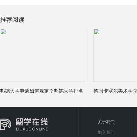
推荐阅读
邦德大学申请如何规定？邦德大学排名
德国卡塞尔美术学
大概是多
关于我们
加入我们