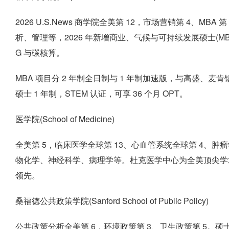
2026 U.S.News 商学院全美第 12，市场营销第 4、MB
析、管理等，2026 年新增商业、气候与可持续发展硕士(MB
G 与碳核算。
MBA 项目分 2 年制全日制与 1 年制加速版，与高盛、麦肯
硕士 1 年制，STEM 认证，可享 36 个月 OPT。
医学院(School of Medicine)
全美第 5，临床医学全球第 13、心血管系统全球第 4、肿瘤
物化学、神经科学、病理学等。杜克医学中心为全美顶尖学术
领先。
桑福德公共政策学院(Sanford School of Public Policy)
公共政策分析全美第 6，环境政策第 3、卫生政策第 5。