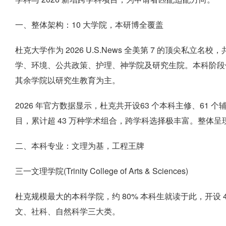
一、整体架构：10 大学院，本研博全覆盖
杜克大学作为 2026 U.S.News 全美第 7 的顶尖私立
学、环境、公共政策、护理、神学院及研究生院。本科阶段
其余学院以研究生教育为主。
2026 年官方数据显示，杜克共开设63 个本科主修、61 个
目，累计超 43 万种学术组合，跨学科选择极丰富。整体呈现
二、本科专业：文理为基，工程王牌
三一文理学院(Trinity College of Arts & Sciences)
杜克规模最大的本科学院，约 80% 本科生就读于此，开设 48
文、社科、自然科学三大类。