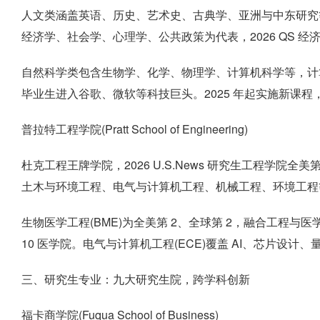
人文类涵盖英语、历史、艺术史、古典学、亚洲与中东研究
经济学、社会学、心理学、公共政策为代表，2026 QS 经济
自然科学类包含生物学、化学、物理学、计算机科学等，计算机科
毕业生进入谷歌、微软等科技巨头。2025 年起实施新课
普拉特工程学院(Pratt School of Engineering)
杜克工程王牌学院，2026 U.S.News 研究生工程学院全
土木与环境工程、电气与计算机工程、机械工程、环境工程等
生物医学工程(BME)为全美第 2、全球第 2，融合工程与医学
10 医学院。电气与计算机工程(ECE)覆盖 AI、芯片设
三、研究生专业：九大研究生院，跨学科创新
福卡商学院(Fuqua School of Business)