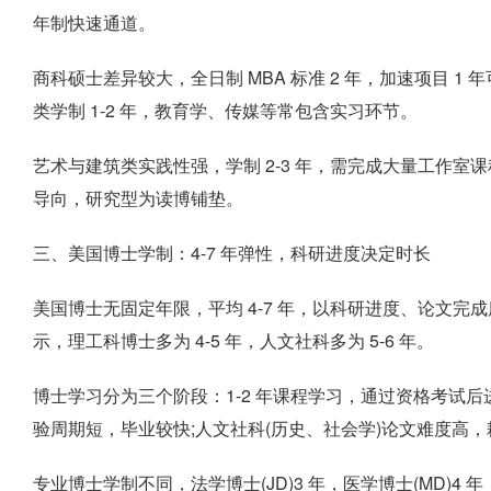
年制快速通道。
商科硕士差异较大，全日制 MBA 标准 2 年，加速项目 1 
类学制 1-2 年，教育学、传媒等常包含实习环节。
艺术与建筑类实践性强，学制 2-3 年，需完成大量工作
导向，研究型为读博铺垫。
三、美国博士学制：4-7 年弹性，科研进度决定时长
美国博士无固定年限，平均 4-7 年，以科研进度、论文完成度及
示，理工科博士多为 4-5 年，人文社科多为 5-6 年。
博士学习分为三个阶段：1-2 年课程学习，通过资格考试后进
验周期短，毕业较快;人文社科(历史、社会学)论文难度高
专业博士学制不同，法学博士(JD)3 年，医学博士(MD)