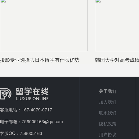
摄影专业选择去日本留学有什么优势
韩国大学对高考成
关于我们
加入我们
客服电话：167-4079-0717
联系我们
电子邮箱：756005163@qq.com
隐私政策
客服QQ：756005163
用户协议