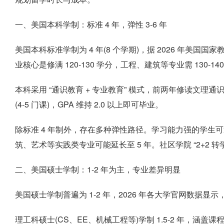
一、美国本科学制：标准 4 年，弹性 3-6 年
美国本科标准学制为 4 年(8 个学期)，据 2026 年美国国
业核心是修满 120-130 学分，工程、建筑等专业需 130-1
本科采用 “通识教育 + 专业教育” 模式，前两年修读文理通
(4-5 门课)，GPA 维持 2.0 以上即可毕业。
除标准 4 年制外，存在多种弹性路径。学习能力强的学生可通过
筑、艺术等实践类专业可能延长至 5 年。社区学院 “2+2 转
二、美国硕士学制：1-2 年为主，专业差异明显
美国硕士学制普遍为 1-2 年，2026 年各大学官网数据显示
理工科硕士(CS、EE、机械工程等)学制 1.5-2 年，涵