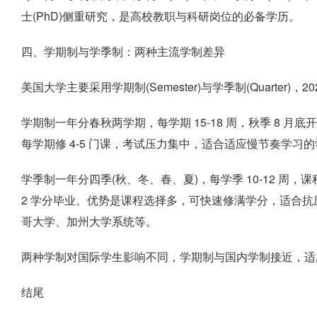
士(PhD)侧重研究，是高校教职与科研岗位的必备学历。
四、学期制与学季制：两种主流学制差异
美国大学主要采用学期制(Semester)与学季制(Quarter)，
学期制一年分春秋两学期，每学期 15-18 周，秋季 8 月
每学期修 4-5 门课，考试压力集中，适合适应慢节奏学习的
学季制一年分四季(秋、冬、春、夏)，每学季 10-12 周，课程
2 学分毕业。优势是课程选择多，可快速修满学分，适合
哥大学、加州大学系统等。
两种学制对国际学生影响不同，学期制与国内学制接近，适
结尾