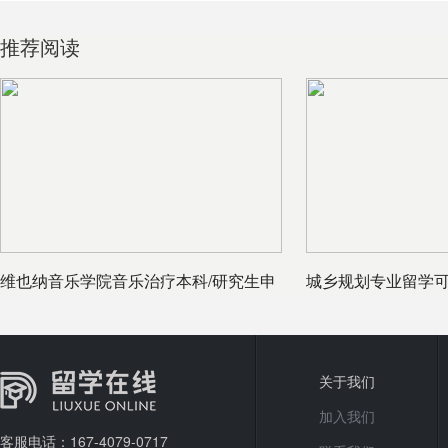
推荐阅读
维也纳音乐学院音乐治疗本科/研究生申
城乡规划专业留学
请要求
关于我们
加入我们
客服电话：167-4079-0717