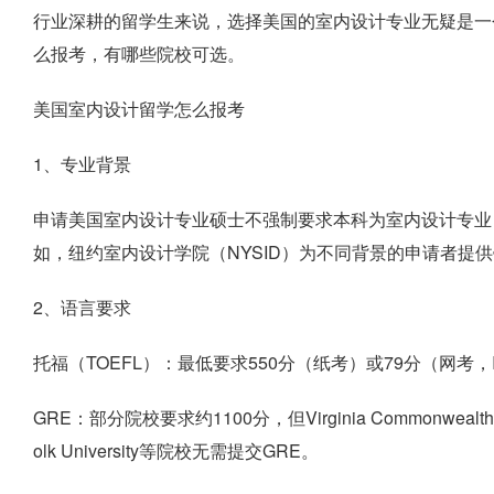
行业深耕的留学生来说，选择美国的室内设计专业无疑是一
么报考，有哪些院校可选。
美国室内设计留学怎么报考
1、专业背景
申请美国室内设计专业硕士不强制要求本科为室内设计专业
如，纽约室内设计学院（NYSID）为不同背景的申请者提
2、语言要求
托福（TOEFL）：最低要求550分（纸考）或79分（网考，
GRE：部分院校要求约1100分，但Virginia Commonwealth Univ
olk University等院校无需提交GRE。