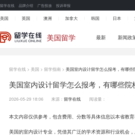
留学在线
品牌介绍
广告投放
投诉举报
美国
英国
澳洲
加拿大
韩国
日本
|
|
|
|
|
|
美国留学
最新
新闻政
留学在线
>
美国
>
留学指南
>
美国室内设计留学怎么报考，有哪些
美国室内设计留学怎么报考，有哪些院
2026-05-29 18:06
来源：
留学在线
阅读量：
本文内容仅供参考，包含费用、分数等具体信息以本省教育
美国的室内设计专业，凭借其广泛的学术资源和行业机会，