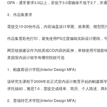
GPA：通常要求3.0以上，若低于3.0需确保不低于2.7
3、作品集要求
需提交10-20份作品，内容涵盖设计草图、效果图、模型
作品集需彩色打印，避免使用PS过度编辑实际设计图纸，
网页链接建议作为纸质或CD内容的延伸，单独使用可能影
美国室内设计留学有哪些院校可选
1、帕森斯设计学院(Interior Design MFA)
该研究生课程于2009年在正式室内设计教育开始的帕森斯
求托福92，雅思7.0，需提交成绩单、简历、个人陈述、两
2、普瑞特艺术学院(Interior Design MFA)