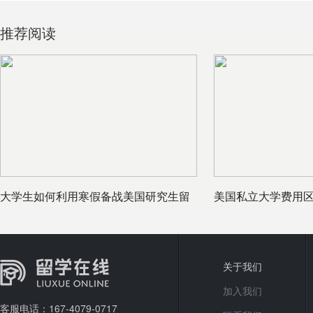
推荐阅读
大学生如何利用寒假备战美国研究生留
美国私立大学费用
学
关于我们
加入我们
客服电话：167-4079-0717