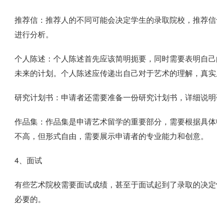
推荐信：推荐人的不同可能会决定学生的录取院校，推荐信
进行分析。
个人陈述：个人陈述首先应该简明扼要，同时需要表明自己
未来的计划。个人陈述应传递出自己对于艺术的理解，真实
研究计划书：申请者还需要准备一份研究计划书，详细说明
作品集：作品集是申请艺术留学的重要部分，需要根据具体
不高，但形式自由，需要展示申请者的专业能力和创意。
4、面试
有些艺术院校需要面试成绩，甚至于面试起到了录取的决定
必要的。