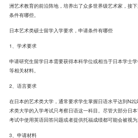
洲艺术教育的前沿阵地，培养出了众多世界级艺术家，接下
条件有哪些。
日本艺术类硕士留学入学要求，申请条件有哪些
1、学术要求
申请研究生留学日本需要获得本科学位或相当于日本学士学
等相关材料。
2、语言要求
在日本的艺术类大学，通常要求学生掌握日语水平达到N2
术类大学的入学考试只考察日语这一科目。尽管大部分日本
考试中使用英语回答问题或者提供托福成绩都可能会被视为
3、申请材料