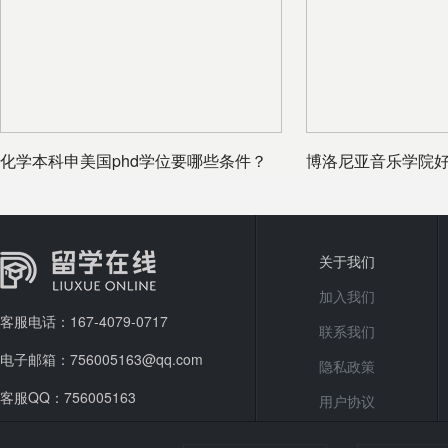
化学本科申美国phd学位要哪些条件？
博洛尼亚音乐学院
解
关于我们
加入我们
客服电话：167-4079-0717
联系我们
电子邮箱：756005163@qq.com
隐私政策
客服QQ：756005163
用户协议