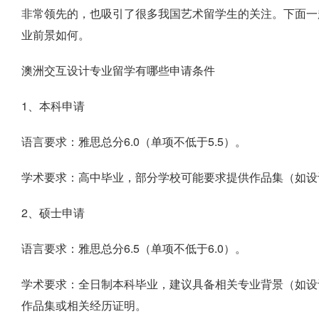
非常领先的，也吸引了很多我国艺术留学生的关注。下面一
业前景如何。
澳洲交互设计专业留学有哪些申请条件
1、本科申请
语言要求：雅思总分6.0（单项不低于5.5）。
学术要求：高中毕业，部分学校可能要求提供作品集（如设
2、硕士申请
语言要求：雅思总分6.5（单项不低于6.0）。
学术要求：全日制本科毕业，建议具备相关专业背景（如设
作品集或相关经历证明。