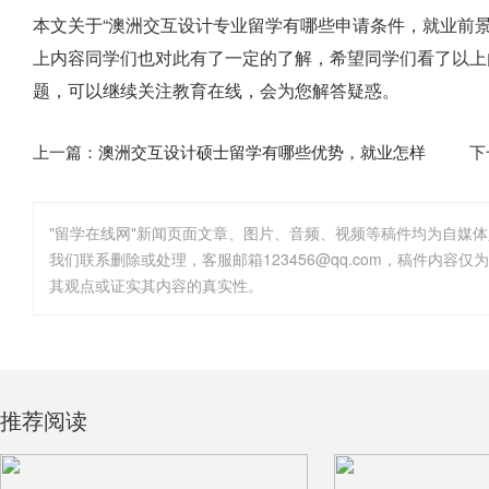
本文关于“澳洲交互设计专业留学有哪些申请条件，就业前
上内容同学们也对此有了一定的了解，希望同学们看了以上
题，可以继续关注教育在线，会为您解答疑惑。
上一篇：
澳洲交互设计硕士留学有哪些优势，就业怎样
下
"留学在线网"新闻页面文章、图片、音频、视频等稿件均为自媒
其观点或证实其内容的真实性。
推荐阅读