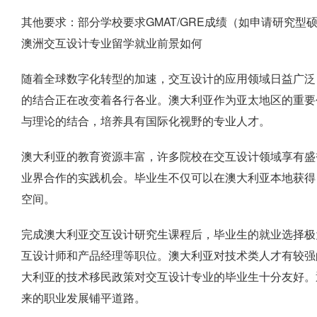
其他要求：部分学校要求GMAT/GRE成绩（如申请研究
澳洲交互设计专业留学就业前景如何
随着全球数字化转型的加速，交互设计的应用领域日益广泛
的结合正在改变着各行各业。澳大利亚作为亚太地区的重要
与理论的结合，培养具有国际化视野的专业人才。
澳大利亚的教育资源丰富，许多院校在交互设计领域享有盛
业界合作的实践机会。毕业生不仅可以在澳大利亚本地获得
空间。
完成澳大利亚交互设计研究生课程后，毕业生的就业选择极
互设计师和产品经理等职位。澳大利亚对技术类人才有较强
大利亚的技术移民政策对交互设计专业的毕业生十分友好。
来的职业发展铺平道路。