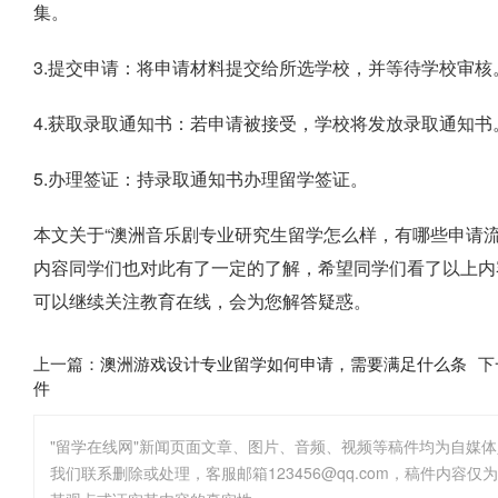
集。
3.提交申请：将申请材料提交给所选学校，并等待学校审核
4.获取录取通知书：若申请被接受，学校将发放录取通知书
5.办理签证：持录取通知书办理留学签证。
本文关于“澳洲音乐剧专业研究生留学怎么样，有哪些申请
内容同学们也对此有了一定的了解，希望同学们看了以上内
可以继续关注教育在线，会为您解答疑惑。
上一篇：
澳洲游戏设计专业留学如何申请，需要满足什么条
下
件
"留学在线网"新闻页面文章、图片、音频、视频等稿件均为自媒