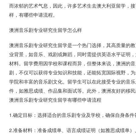
而浓郁的艺术气息，因此，许多艺术生去澳大利亚留学，接
样，有哪些申请流程。
澳洲音乐剧专业研究生留学怎么样
澳洲音乐剧专业研究生留学是一个热门选择，其高质量的教
业背景，如音乐、戏剧或舞蹈，同时需提供英语水平证明，
材料。留学费用因学校和课程而异，但整体来说，澳洲的音
剧，不仅可以获得专业知识和技能，还能拓宽国际视野，为
学院和丰富的音乐剧文化。留学生可以在此接受专业的音乐
件，如雅思成绩、作品集和面试等。此外，澳洲友好的移民
澳洲音乐剧专业研究生留学有哪些申请流程
1.确定目标：选择适合的音乐剧专业及学校，确保自身条件
2.准备材料：准备成绩单、语言成绩证明（如雅思成绩单