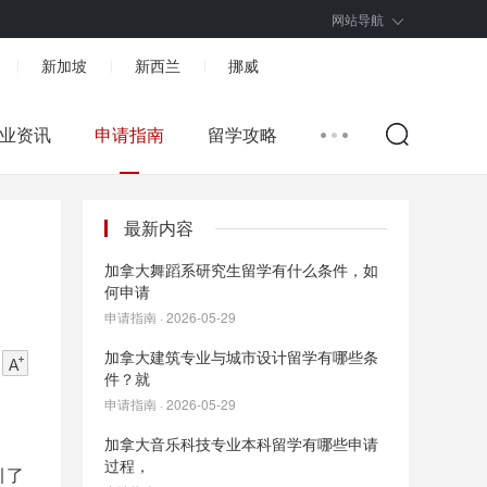
网站导航
新加坡
新西兰
挪威
|
|
|
业资讯
申请指南
留学攻略
最新内容
加拿大舞蹈系研究生留学有什么条件，如
何申请
申请指南 · 2026-05-29
加拿大建筑专业与城市设计留学有哪些条
件？就
申请指南 · 2026-05-29
加拿大音乐科技专业本科留学有哪些申请
过程，
引了