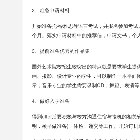
2、准备申请材料
开始准备托福/雅思等语言考试，并报名参加考试
个月。落实申请材料中的推荐信，申请文书，个
3、提前准备优秀的作品集
国外艺术院校招生较突出的特点就是要求学生提
画、摄影、设计专业的学生，可以制作一本平面
示；音乐专业的学生需要录制CD；舞蹈、表演等专
4、做好入学准备
得到offer后要积极与校方沟通住宿与接机的相
明，须早做准备)，体检，递交等工作。开始订机