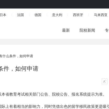
日本
法国
德国
意大利
西班牙
马来西亚
|
|
|
|
|
最新
院校新闻
专
有什么条件，如何申请
条件，如何申请
以本省教育考试相关部门公告、院校公告、报名系统提示为准。
国际上有着相当的影响力，同时凭借出色的留学移民政策更是吸