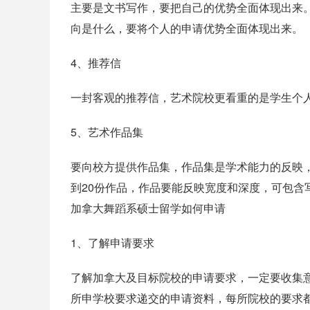
主要是文书写作，要把自己的优势全面体现出来
向是什么，要将个人的申请优势全面体现出来。
4、推荐信
一封客观的推荐信，艺术院校更看重的是学生个
5、艺术作品集
要向校方提供作品集，作品集是学术能力的反映
到20份作品，作品要能反映宽度和深度，可包含
加拿大舞蹈系硕士留学如何申请
1、了解申请要求
了解加拿大及目标院校的申请要求，一定要收集
所申学校要求递交的申请资料，每所院校的要求