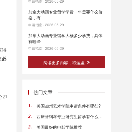
申请指南 · 2026-05-29
加拿大动画专业留学学费一年需要什么价
格，有
申请指南 · 2026-05-29
加拿大动画专业留学大概多少学费，具体
有哪些
申请指南 · 2026-05-29
获得
绩必
阅读更多内容，戳这里
热门文章
分即
美国加州艺术学院申请条件有哪些?
1.
西班牙钢琴专业研究生留学有什么条件，有哪些
2.
美国最好的电影学院推荐
3.