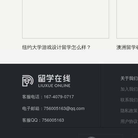
纽约大学游戏设计留学怎么样？
澳洲留学
回国怎么
关于我们
加入我们
客服电话：167-4079-0717
联系我们
电子邮箱：756005163@qq.com
隐私政策
客服QQ：756005163
用户协议