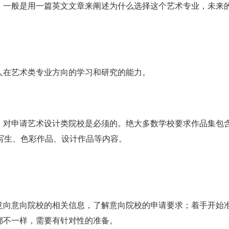
。一般是用一篇英文文章来阐述为什么选择这个艺术专业，未来
人在艺术类专业方向的学习和研究的能力。
，对申请艺术设计类院校是必须的。绝大多数学校要求作品集包含
写生、色彩作品、设计作品等内容。
意向意向院校的相关信息，了解意向院校的申请要求；着手开始
都不一样，需要有针对性的准备。