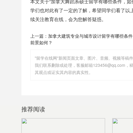
本文关于“加拿大舞蹈系硕士留学有哪些条件，如
学们也对此有了一定的了解，希望同学们看了以
续关注教育在线，会为您解答疑惑。
上一篇：
加拿大建筑专业与城市设计留学有哪些条件
前景如何？
"留学在线网"新闻页面文章、图片、音频、视频等稿
其观点或证实其内容的真实性。
推荐阅读