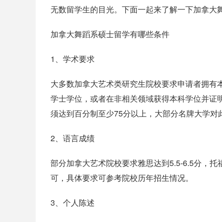
无数留学生的目光。下面一起来了解一下加拿大
加拿大舞蹈系硕士留学有哪些条件
1、学术要求
大多数加拿大艺术类研究生院校要求申请者拥有
学士学位，或者在非相关领域获得本科学位并证
须达到百分制至少75分以上，大部分名牌大学对此要
2、语言成绩
部分加拿大艺术院校要求雅思达到5.5-6.5分，托
可，具体要求可参考院校历年招生情况。
3、个人陈述