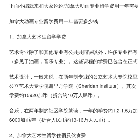
下面小编就来和大家说说“加拿大动画专业留学费用一年需
加拿大动画专业留学费用一年需要多少钱
1、加拿大艺术生留学学费
艺术专业除了和其他专业有公共共同课以外，许多专业都有STU
（多见于油画，音乐专业）。这些课程的学费已包含在正式
艺术设计，一般来说，在两年制专业的公立艺术大专院校里就读
公立艺术大专学院谢里丹学院（Sheridan Institut
学费约15920加币（折合约10万人民币）。
音乐，在两年制的社区学院就读，一年的学费约1.2-1.5万
6000加币/年（折合人民币约13-16万人民币）。
2、加拿大艺术生留学住宿及伙食费