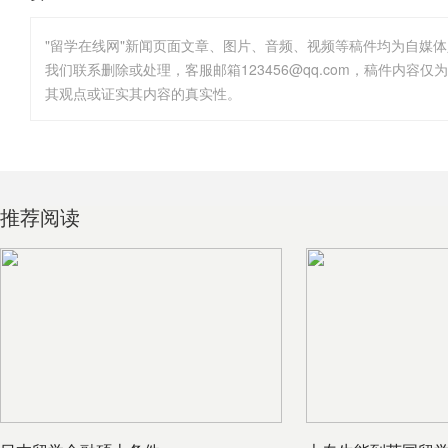
"留学在线网"新闻页面文章、图片、音频、视频等稿件均为自媒
其观点或证实其内容的真实性。
推荐阅读