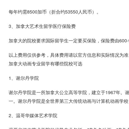
每年约需8500加币（折合约53550人民币）。
3、加拿大艺术生留学医疗保险费
加拿大的院校要求国际留学生一定要买保险，保险费由600-9
以上费用仅供参考，具体费用请以官方信息和实际情况为准
加拿大动画专业留学有哪些院校可选
1、谢尔丹学院
谢尔丹学院是一所加拿大公立高等学院，建立于1967年。
一。谢尔丹学院是全世界第三大传统动画与计算机动画学校，
2、温哥华媒体艺术学院