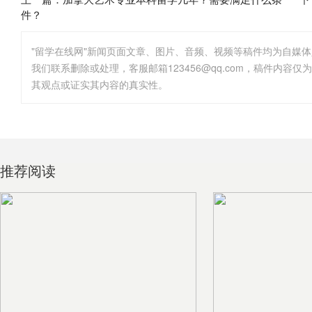
件？
"留学在线网"新闻页面文章、图片、音频、视频等稿件均为自媒
其观点或证实其内容的真实性。
推荐阅读