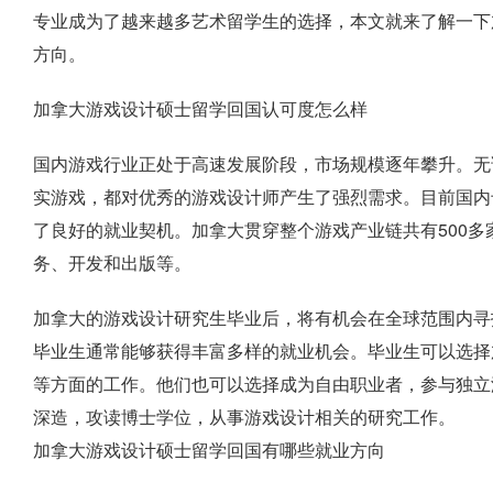
专业成为了越来越多艺术留学生的选择，本文就来了解一下
方向。
加拿大游戏设计硕士留学回国认可度怎么样
国内游戏行业正处于高速发展阶段，市场规模逐年攀升。无
实游戏，都对优秀的游戏设计师产生了强烈需求。目前国内
了良好的就业契机。加拿大贯穿整个游戏产业链共有500
务、开发和出版等。
加拿大的游戏设计研究生毕业后，将有机会在全球范围内寻
毕业生通常能够获得丰富多样的就业机会。毕业生可以选择
等方面的工作。他们也可以选择成为自由职业者，参与独立
深造，攻读博士学位，从事游戏设计相关的研究工作。
加拿大游戏设计硕士留学回国有哪些就业方向