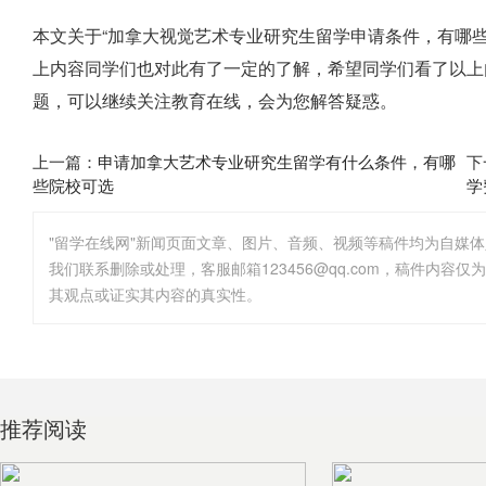
本文关于“加拿大视觉艺术专业研究生留学申请条件，有哪
上内容同学们也对此有了一定的了解，希望同学们看了以上
题，可以继续关注教育在线，会为您解答疑惑。
上一篇：
申请加拿大艺术专业研究生留学有什么条件，有哪
下
些院校可选
学
"留学在线网"新闻页面文章、图片、音频、视频等稿件均为自媒
其观点或证实其内容的真实性。
推荐阅读