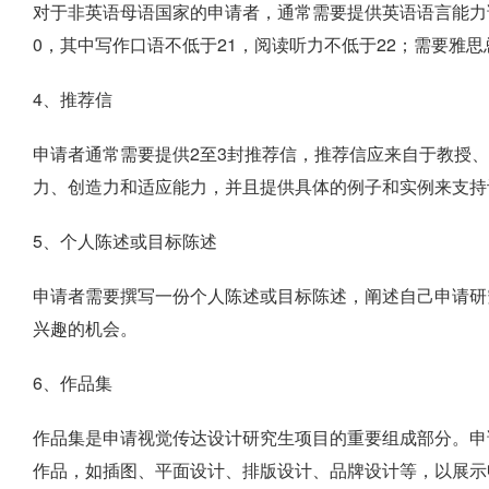
对于非英语母语国家的申请者，通常需要提供英语语言能力
0，其中写作口语不低于21，阅读听力不低于22；需要雅思总
4、推荐信
申请者通常需要提供2至3封推荐信，推荐信应来自于教授
力、创造力和适应能力，并且提供具体的例子和实例来支持
5、个人陈述或目标陈述
申请者需要撰写一份个人陈述或目标陈述，阐述自己申请研
兴趣的机会。
6、作品集
作品集是申请视觉传达设计研究生项目的重要组成部分。申
作品，如插图、平面设计、排版设计、品牌设计等，以展示