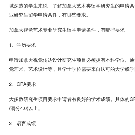
域深造的学生来说，了解加拿大艺术类留学研究生的申请条
业研究生留学申请条件，有哪些要求。
加拿大视觉艺术专业研究生留学申请条件，有哪些要求
1、学历要求
申请加拿大视觉传达设计研究生项目必须拥有本科学位。通
觉艺术、艺术设计等，且学士学位需要来自认可的大学或学
2、GPA要求
大多数研究生项目要求申请者有良好的学术成绩。具体的GP
(满分4.0)以上。
3、语言成绩