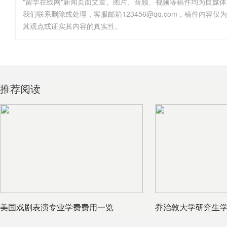
"留学在线网"新闻页面文章、图片、音频、视频等稿件均为自媒
其观点或证实其内容的真实性。
推荐阅读
美国戏剧表演专业学费费用一览
乔治敦大学研究生