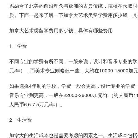
系融合了北美的前沿理念与欧洲的古典传统，院校在录取时
质。下面一起来了解一下加拿大艺术类留学费用多少钱，具
加拿大艺术类留学费用多少钱，具体有哪些费用
1、学费
不同专业的学费有所不同，一般来说，设计和音乐专业的学费较高，
元/年），而美术专业则略低一些，大约在10000-15000加元
如果选择4年制的学校，学费一般会更高，设计专业的学费一般是在1
音乐专业则更高，一般在22000-26000加元/年（约人民币11
人民币6.5-7.5万元/年）。
2、生活费
加拿大的生活成本也是需要考虑的因素之一。生活成本包括