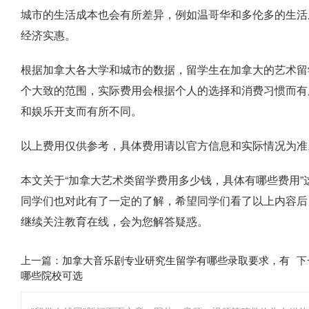
城市的生活成本也会有所差异，例如温哥华和多伦多的生活
经济实惠。
根据加拿大各大学和城市的数据，留学生在加拿大的艺术留学
个大致的范围，实际费用会根据个人的选择和消费习惯而有
和娱乐开支而有所不同。
以上费用仅供参考，具体费用请以官方信息和实际情况为准
本文关于“加拿大艺术类留学费用多少钱，具体有哪些费用
同学们也对此有了一定的了解，希望同学们看了以上内容后
继续关注教育在线，会为您解答疑惑。
上一篇：
加拿大音乐剧专业研究生留学有哪些录取要求，有
下
哪些院校可选