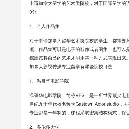
申请加拿大留学的艺术类院校，对于国际留学的语言要
0分。
4、个人作品集
对于申请加拿大留学艺术类院校的学生，都需要
项。作品集可以是电子的影像或者图集，也可以
都应该将自己的艺术才能用某一种方式表现出来
加拿大影视传媒专业留学有哪些院校可选
1、温哥华电影学院
温哥华电影学院，简称VFS，是一所世界顶尖电
世纪九十年代校名称为Gastown Actor st
专业都是一年制的，课程采取密集结构模式，保
2、多伦多大学