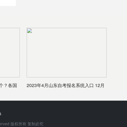
个？各国
2023年4月山东自考报名系统入口 12月
18日开始
4
 Reserved 版权所有 复制必究