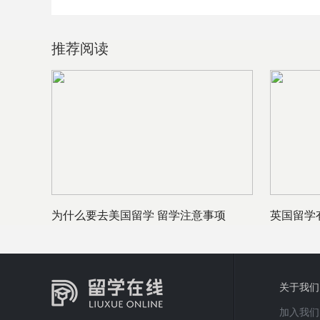
推荐阅读
为什么要去美国留学 留学注意事项
英国留学
荐？不如
关于我们
加入我们