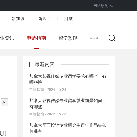
网站导航
新加坡
新西兰
挪威
|
|
|
业资讯
申请指南
留学攻略
最新内容
加拿大影视传媒专业留学要求有哪些，有
哪些院
申请指南 · 2026-05-28
加拿大影视传媒专业留学就业前景如何，
有哪些
申请指南 · 2026-05-28
加拿大平面设计专业研究生留学作品集如
何准备
以其