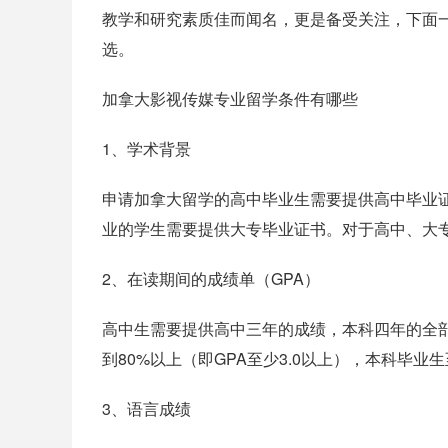
教学和研究素质佳而闻名，更是备受关注，下面
选。
加拿大影视传媒专业留学条件有哪些
1、学术背景
申请加拿大留学的高中毕业生需要提供高中毕业
业的学生需要提供大专毕业证书。对于高中、大
2、在读期间的成绩单（GPA）
高中生需要提供高中三年的成绩，本科四年的全
到80%以上（即GPA至少3.0以上），本科毕
3、语言成绩