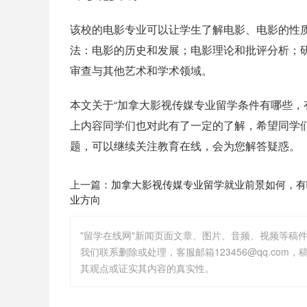
该校的电影专业可以让学生了解电影、电影的性
法：电影的历史和发展；电影理论和批评分析；
审查与其他艺术和学术领域。
本文关于“加拿大影视传媒专业留学条件有哪些，
上内容同学们也对此有了一定的了解，希望同学
题，可以继续关注教育在线，会为您解答疑惑。
上一篇：
加拿大影视传媒专业留学就业前景如何，有
业方向
"留学在线网"新闻页面文章、图片、音频、视频等稿
其观点或证实其内容的真实性。