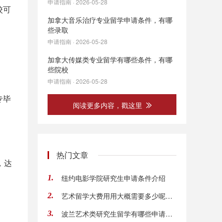
申请指南 · 2026-05-28
校可
加拿大音乐治疗专业留学申请条件，有哪
些录取
申请指南 · 2026-05-28
加拿大传媒类专业留学有哪些条件，有哪
些院校
申请指南 · 2026-05-28
专毕
阅读更多内容，戳这里
热门文章
，达
纽约电影学院研究生申请条件介绍
1.
艺术留学大费用用大概需要多少呢，学费高吗呀
2.
波兰艺术类研究生留学有哪些申请要求，有哪些
3.