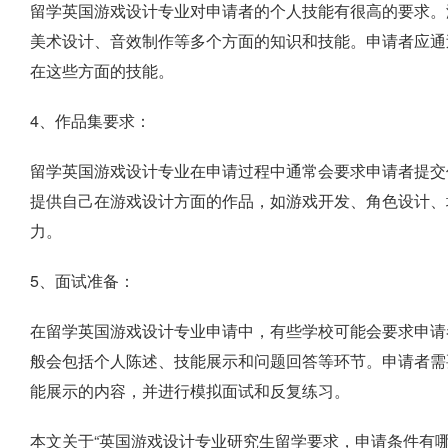
留学英国游戏设计专业对申请者的个人技能有很高的要求。
美术设计、音效制作等多个方面的知识和技能。申请者应通
在这些方面的技能。
4、作品集要求：
留学英国游戏设计专业在申请过程中通常会要求申请者提交
提供自己在游戏设计方面的作品，如游戏开发、角色设计、
力。
5、面试准备：
在留学英国游戏设计专业申请中，有些学校可能会要求申请
般会包括个人陈述、技能展示和问题回答等环节。申请者需
能展示的内容，并进行模拟面试和反复练习。
本文关于“英国游戏设计专业研究生留学要求，申请条件有