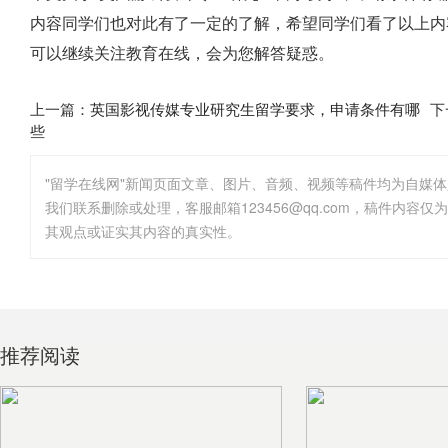
内容同学们也对此有了一定的了解，希望同学们看了以上内
可以继续关注教育在线，会为您解答疑惑。
上一篇：
英国影视传媒专业研究生留学要求，申请条件有哪
下
些
"留学在线网"新闻页面文章、图片、音频、视频等稿件均为自媒
其观点或证实其内容的真实性。
推荐阅读