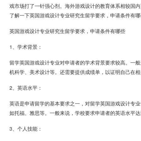
戏市场打了一针强心剂。海外游戏设计的教育体系相较国内
了解一下英国游戏设计专业研究生留学要求，申请条件有哪
英国游戏设计专业研究生留学要求，申请条件有哪些
1、学术背景：
留学英国游戏设计专业对申请者的学术背景要求较高。一般
机科学、美术设计等。还需要提供成绩单，以证明自己在相
2、英语水平：
英语是申请留学的基本要求之一，对留学英国游戏设计专业
如托福、雅思等。一般来说，学校要求申请者的英语水平达
3、个人技能：