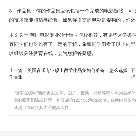
3、作品集：你的作品集应该包括一个完成的电影链接，可
的技术技能和指导经验。如果你提交的电影是虚构的，你必
本文关于“英国电影专业硕士留学院校推荐，有哪些入学条
容同学们也对此有了一定的了解，希望同学们看了以上内容
以继续关注教育在线，会为您解答疑惑。
上一篇：
英国音乐专业硕士留学作品集如何准备，怎么选择
下
作品集
些
"留学在线网"新闻页面文章、图片、音频、视频等稿件均为自媒
其观点或证实其内容的真实性。