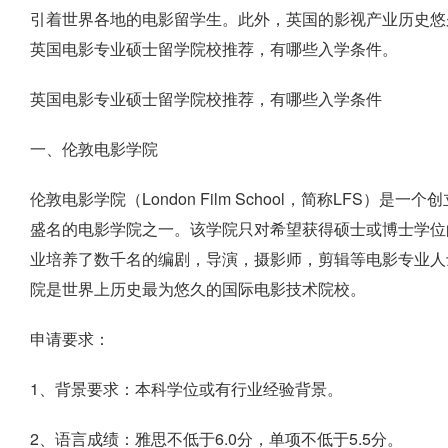
引着世界各地的电影留学生。此外，英国的影视产业历史悠
英国电影专业硕士留学院校推荐，有哪些入学条件。
英国电影专业硕士留学院校推荐，有哪些入学条件
一、伦敦电影学院
伦敦电影学院（London Film School，简称LFS）
盛名的电影学院之一。该学院只对希望获得硕士或博士学位
业培养了数千名的编剧，导演，摄影师，剪辑等电影专业人
院是世界上历史最为悠久的国际电影技术院校。
申请要求：
1、背景要求：本科学位或有行业经验背景。
2、语言成绩：雅思不低于6.0分，单项不低于5.5分。