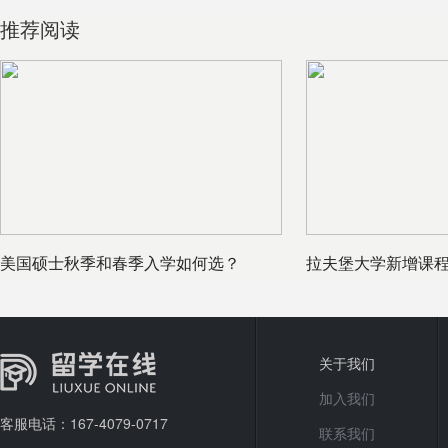
推荐阅读
美国硕士秋季和春季入学如何选？
拉夫堡大学新增课程
学国际化
关于我们
加入我们
客服电话：167-4079-0717
联系我们