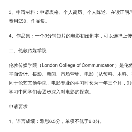
3、申请材料：申请表格、个人简历、个人陈述、在读证明/
费用£50、作品集。
4、作品集：一个3分钟短片的电影初始剧本，可以选择上
二、伦敦传媒学院
伦敦传媒学院（London College of Communica
平面设计、摄影、新闻、市场营销、电影（从预科、本科、
同于伦艺其他学院，电影专业的学习时长为一年三个月，9月
学习中同学们会逐步深入对电影的探索。
申请要求：
1、语言成绩：雅思6.5分，单项不低于6.0分。