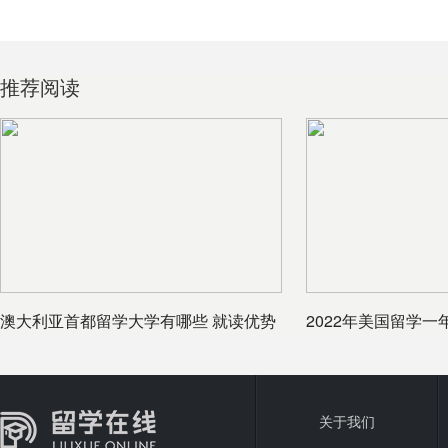
推荐阅读
澳大利亚首都留学大学有哪些 就读优势
2022年美国留学
如何
币
关于我们