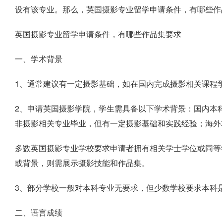
设有该专业。那么，英国摄影专业留学申请条件，有哪些作
英国摄影专业留学申请条件，有哪些作品集要求
一、学术背景
1、通常建议有一定摄影基础，如在国内完成摄影相关课程
2、申请英国摄影学院，学生需具备以下学术背景：国内本
非摄影相关专业毕业，但有一定摄影基础和实践经验；海外
多数英国摄影专业学校要求申请者拥有相关学士学位或同等
或背景，则需展示摄影技能和作品集。
3、部分学校一般对本科专业无要求，但少数学校要求本科
二、语言成绩