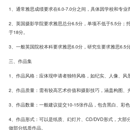
1、通常雅思成绩要求在6.0-7.0分之间，具体因学校和
2、英国摄影学院要求雅思总分6.5分，单项不低于5.5分
于18分。
3、一般英国院校本科要求雅思6.0分，研究生要求雅思6.5
三、作品集
1、作品风格：应体现申请者独特风格，如纪实、人像、风
2、作品质量：需有较高艺术价值和摄影技巧，涵盖构图、
3、作品数量：一般建议提交10-15张作品，包含黑白、彩色作
4、作品形式：可以是纸质、幻灯片、CD/DVD形式，大部
做部分纸质作品。