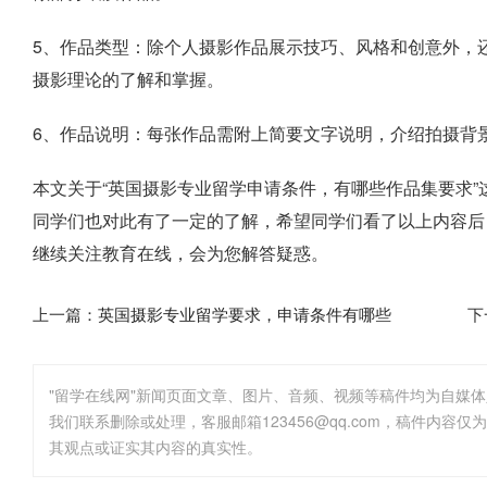
5、作品类型：除个人摄影作品展示技巧、风格和创意外，
摄影理论的了解和掌握。
6、作品说明：每张作品需附上简要文字说明，介绍拍摄背
本文关于“英国摄影专业留学申请条件，有哪些作品集要求
同学们也对此有了一定的了解，希望同学们看了以上内容后
继续关注教育在线，会为您解答疑惑。
上一篇：
英国摄影专业留学要求，申请条件有哪些
下
"留学在线网"新闻页面文章、图片、音频、视频等稿件均为自媒
其观点或证实其内容的真实性。