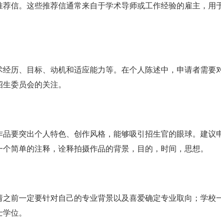
推荐信。这些推荐信通常来自于学术导师或工作经验的雇主，用
术经历、目标、动机和适应能力等。在个人陈述中，申请者需要
招生委员会的关注。
作品要突出个人特色、创作风格，能够吸引招生官的眼球。建议
一个简单的注释，诠释拍摄作品的背景，目的，时间，思想。
请之前一定要针对自己的专业背景以及喜爱确定专业取向；学校
士学位。