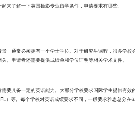
一起来了解一下英国摄影专业留学条件，申请要求有哪些。
背景，通常必须拥有一个学士学位。对于研究生课程，很多学校
相关。申请者还需要提供成绩单和学位证明等相关学术文件。
者需要具备一定的英语能力。大部分学校要求国际学生提供有效
EFL）等。每个学校对英语成绩要求不同，一般要求雅思总分在6.