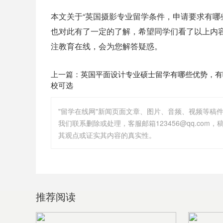
本文关于“英国摄影专业留学条件，申请要求有哪
也对此有了一定的了解，希望同学们看了以上内
注教育在线，会为您解答疑惑。
上一篇：
英国平面设计专业硕士留学有哪些优势，有
校可选
"留学在线网"新闻页面文章、图片、音频、视频等稿
其观点或证实其内容的真实性。
推荐阅读