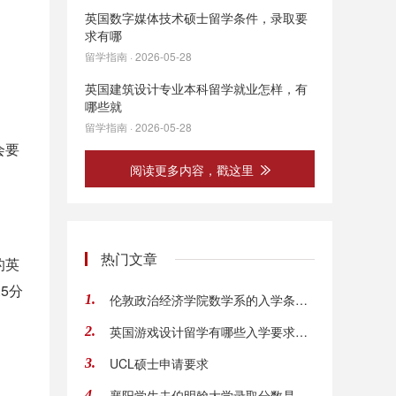
英国数字媒体技术硕士留学条件，录取要
求有哪
留学指南 · 2026-05-28
英国建筑设计专业本科留学就业怎样，有
哪些就
留学指南 · 2026-05-28
会要
阅读更多内容，戳这里
热门文章
的英
5分
伦敦政治经济学院数学系的入学条件是什么？ 毕
1.
英国游戏设计留学有哪些入学要求？有哪些院校
2.
UCL硕士申请要求
3.
襄阳学生去伯明翰大学录取分数是多少？申请伯
4.