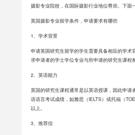
摄影专业院校，在国际摄影行业地位尊崇。下面
英国摄影专业留学条件，申请要求有哪些
1、学术背景
申请英国研究生留学的学生需要具备相应的学术
求申请者的学士学位专业与所申请的研究生课程
2、英语能力
英国的研究生课程通常是以英语授课，因此申请
语语言考试成绩，如雅思（IELTS）或托福（TO
以上。
3、推荐信