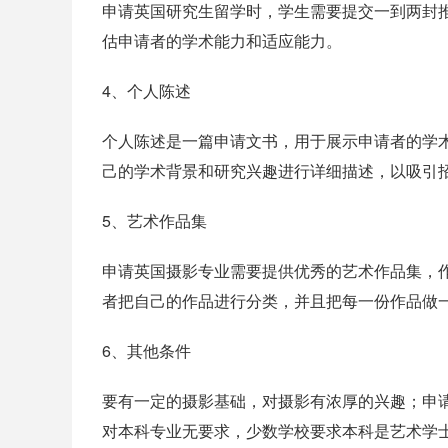
申请英国研究生留学时，学生需要提交一到两封
估申请者的学术能力和适应能力。
4、个人陈述
个人陈述是一篇申请文书，用于展示申请者的学
己的学术背景和研究兴趣进行详细描述，以吸引
5、艺术作品集
申请英国摄影专业需要提供优秀的艺术作品集，
者把自己的作品进行分类，并且把每一份作品做
6、其他条件
要有一定的摄影基础，对摄影有浓厚的兴趣；申
对本科专业无要求，少数学校要求本科是艺术学