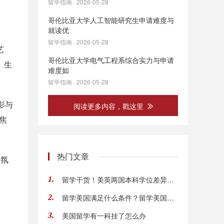
留学指南 · 2026-05-28
哥伦比亚大学人工智能研究生申请难度与
就读优
留学指南 · 2026-05-28
艺
哥伦比亚大学电气工程系综合实力与申请
、生
难度如
留学指南 · 2026-05-28
影与
阅读更多内容，戳这里
焦
热门文章
合氛
留学干货！美英两国本科学位差异解读
1.
留学美国满足什么条件？留学美国一年大约多少
2.
美国留学有一科挂了怎么办
3.