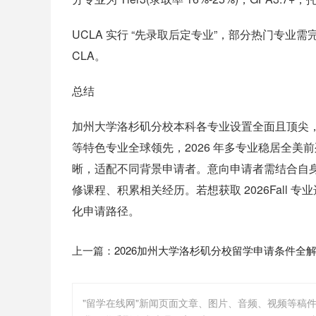
UCLA 实行 “先录取后定专业”，部分热门专
CLA。
总结
加州大学洛杉矶分校本科各专业设置全面且顶尖，
等特色专业全球领先，2026 年多专业稳居全
晰，适配不同背景申请者。意向申请者需结合自
修课程、积累相关经历。若想获取 2026Fall
化申请路径。
上一篇：
2026加州大学洛杉矶分校留学申请条件全
"留学在线网"新闻页面文章、图片、音频、视频等稿