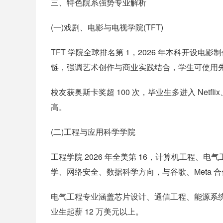
三、特色院系强势专业解析
(一)戏剧、电影与电视学院(TFT)
TFT 学院全球排名第 1，2026 年本科开设
链，强调艺术创作与商业实践结合，学生可使用
校友获奥斯卡奖超 100 次，毕业生多进入 Ne
高。
(二)工程与应用科学学院
工程学院 2026 年全美第 16，计算机工程、
学、网络安全、数据科学方向，与谷歌、Meta 合
电气工程专业涵盖芯片设计、通信工程、能源系
业生起薪 12 万美元以上。