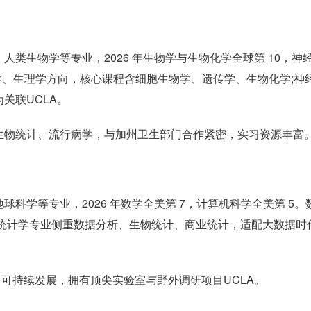
类生物学等专业，2026 年生物学与生物化学全球第 10，神
学、生理学方向，核心课程含细胞生物学、遗传学、生物化学;神
关联UCLA。
生物统计、流行病学，与加州卫生部门合作紧密，实习资源丰富
科学等专业，2026 年数学全美第 7，计算机科学全美第 5。
;统计学专业侧重数据分析、生物统计、商业统计，适配大数据时
化、可持续发展，拥有顶尖实验室与野外调研项目UCLA。