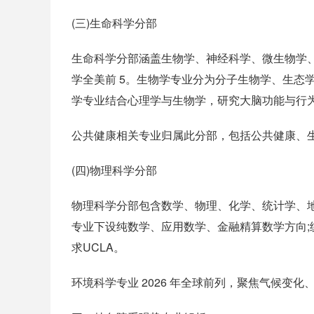
(三)生命科学分部
生命科学分部涵盖生物学、神经科学、微生物学、人
学全美前 5。生物学专业分为分子生物学、生态
学专业结合心理学与生物学，研究大脑功能与行为
公共健康相关专业归属此分部，包括公共健康、
(四)物理科学分部
物理科学分部包含数学、物理、化学、统计学、地球
专业下设纯数学、应用数学、金融精算数学方向
求UCLA。
环境科学专业 2026 年全球前列，聚焦气候变