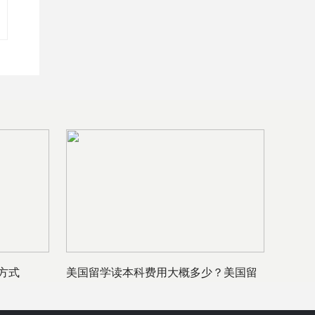
方式
美国留学读本科费用大概多少？美国留
学读本科