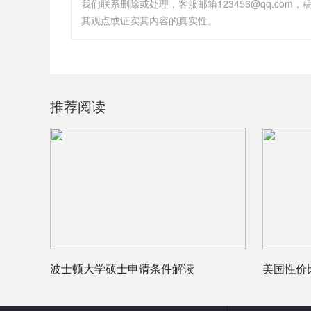
其观点或证实其内容的真实性。
推荐阅读
波士顿大学硕士申请条件解读
美国性价