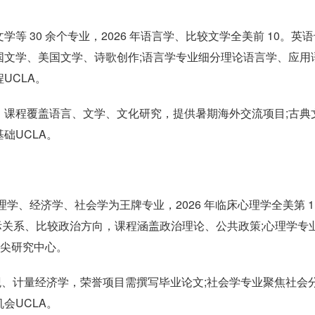
 30 余个专业，2026 年语言学、比较文学全美前 10。英语
国文学、美国文学、诗歌创作;语言学专业细分理论语言学、应用
UCLA。
，课程覆盖语言、文学、文化研究，提供暑期海外交流项目;古典
础UCLA。
理学、经济学、社会学为王牌专业，2026 年临床心理学全美第 
际关系、比较政治方向，课程涵盖政治理论、公共政策;心理学专
顶尖研究中心。
宏观、计量经济学，荣誉项目需撰写毕业论文;社会学专业聚焦社会
会UCLA。