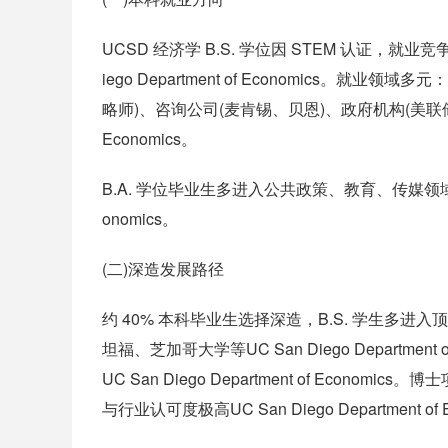
UCSD 经济学 B.S. 学位因 STEM 认证，就业竞
iego Department of Economics
略师)、咨询公司(麦肯锡、贝恩)、政府机构(美联储、财政
Economics。
B.A. 学位毕业生多进入公共政策、教育、传媒领域，或继续深
onomics。
(二)深造发展路径
约 40% 本科毕业生选择深造，B.S. 学生多
坦福、芝加哥大学等UC San Diego Departmen
UC San Diego Department of Ec
与行业认可度极高UC San Diego Department of 