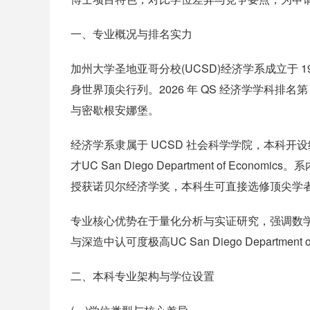
一、专业概况与排名实力
加州大学圣地亚哥分校(UCSD)经济学系成立于 
身世界顶尖行列。2026 年 QS 经济学学科排名第
与密歇根安娜堡。
经济学系隶属于 UCSD 社会科学学院，本科开设经
才UC San Diego Department of Ec
授获诺贝尔经济学奖，本科生可直接选修顶尖学
专业核心优势在于量化分析与实证研究，强调数学建模
与深造中认可度极高UC San Diego Department of
二、本科专业架构与学位设置