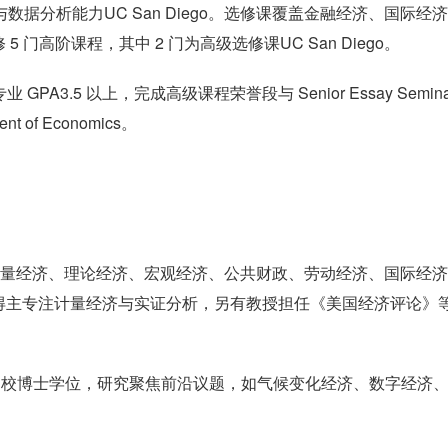
数据分析能力UC San Diego。选修课覆盖金融经济、国际经
门高阶课程，其中 2 门为高级选修课UC San Diego。
A3.5 以上，完成高级课程荣誉段与 Senior Essay Semin
 of Economics。
盖计量经济、理论经济、宏观经济、公共财政、劳动经济、国际经济
得主专注计量经济与实证分析，另有教授担任《美国经济评论》
名校博士学位，研究聚焦前沿议题，如气候变化经济、数字经济