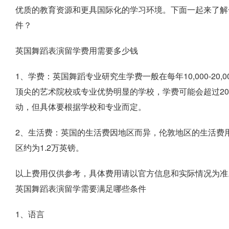
优质的教育资源和更具国际化的学习环境。下面一起来了解
件？
英国舞蹈表演留学费用需要多少钱
1、学费：英国舞蹈专业研究生学费一般在每年10,000-2
顶尖的艺术院校或专业优势明显的学校，学费可能会超过20
动，但具体要根据学校和专业而定。
2、生活费：英国的生活费因地区而异，伦敦地区的生活费用
区约为1.2万英镑。
以上费用仅供参考，具体费用请以官方信息和实际情况为准
英国舞蹈表演留学需要满足哪些条件
1、语言