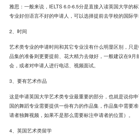
雅思：一般来说，IELTS 6.0-6.5分是直接入读英国
专业好但语言不好的申请人，可以选择提前去学校的国际学
2、时间
艺术类专业的申请时间和其它专业没有什么明显区别，只是申
品集的准备则更要提前、花大精力去做好，一般建议在9月
会，或者对申请人进行电话、视频面试。
3、要有艺术作品
这是申请英国大学艺术类专业最重要的部分，也就是说你申
国的舞蹈专业需要提供一份有力的作品集，作品集中需要准
请者独舞视频，如果不是那么需要标注申请者的位置）。
4、英国艺术类留学