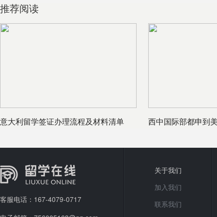
推荐阅读
意大利留学签证办理流程及材料清单
西中国际部都申到
关于我们
加入我们
客服电话：167-4079-0717
联系我们