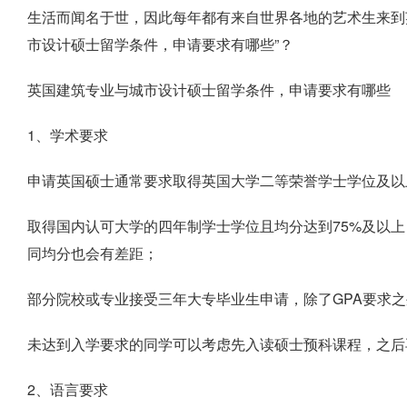
生活而闻名于世，因此每年都有来自世界各地的艺术生来到
市设计硕士留学条件，申请要求有哪些”？
英国建筑专业与城市设计硕士留学条件，申请要求有哪些
1、学术要求
申请英国硕士通常要求取得英国大学二等荣誉学士学位及以
取得国内认可大学的四年制学士学位且均分达到75%及以上
同均分也会有差距；
部分院校或专业接受三年大专毕业生申请，除了GPA要求之
未达到入学要求的同学可以考虑先入读硕士预科课程，之后
2、语言要求