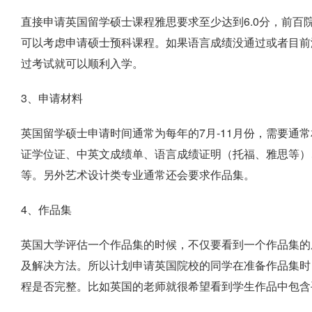
直接申请英国留学硕士课程雅思要求至少达到6.0分，前百院校基
可以考虑申请硕士预科课程。如果语言成绩没通过或者目前没有
过考试就可以顺利入学。
3、申请材料
英国留学硕士申请时间通常为每年的7月-11月份，需要通
证学位证、中英文成绩单、语言成绩证明（托福、雅思等）
等。另外艺术设计类专业通常还会要求作品集。
4、作品集
英国大学评估一个作品集的时候，不仅要看到一个作品集的
及解决方法。所以计划申请英国院校的同学在准备作品集时
程是否完整。比如英国的老师就很希望看到学生作品中包含