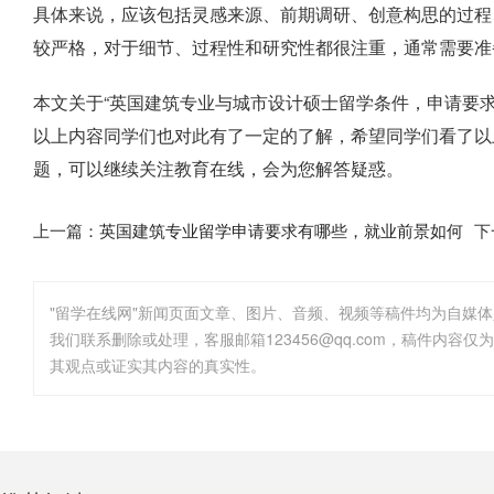
具体来说，应该包括灵感来源、前期调研、创意构思的过程
较严格，对于细节、过程性和研究性都很注重，通常需要准备
本文关于“英国建筑专业与城市设计硕士留学条件，申请要
以上内容同学们也对此有了一定的了解，希望同学们看了以
题，可以继续关注教育在线，会为您解答疑惑。
上一篇：
英国建筑专业留学申请要求有哪些，就业前景如何
下
"留学在线网"新闻页面文章、图片、音频、视频等稿件均为自媒
其观点或证实其内容的真实性。