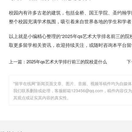
校园内有许多古老的建筑，包括金桥、国王学院、圣约翰学
整个校园充满学术氛围，吸引着来自世界各地的学生和学者
以上就是小编精心整理的“2025年qs艺术大学排名前三的
取更多留学相关资讯，欢迎持续关注，或随时咨询本平台留
上一篇：
2025年qs艺术大学排行前三的院校是什么
下
"留学在线网"新闻页面文章、图片、音频、视频等稿件均为自媒
其观点或证实其内容的真实性。