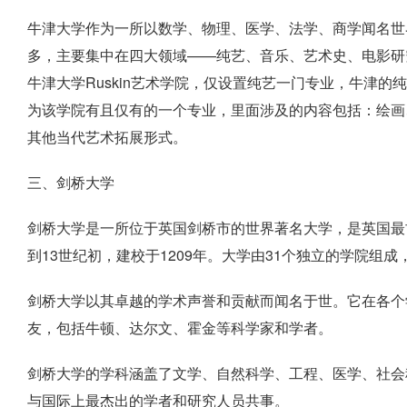
牛津大学作为一所以数学、物理、医学、法学、商学闻名世
多，主要集中在四大领域——纯艺、音乐、艺术史、电影研
牛津大学Ruskin艺术学院，仅设置纯艺一门专业，牛津的纯
为该学院有且仅有的一个专业，里面涉及的内容包括：绘画
其他当代艺术拓展形式。
三、剑桥大学
剑桥大学是一所位于英国剑桥市的世界著名大学，是英国最
到13世纪初，建校于1209年。大学由31个独立的学院组
剑桥大学以其卓越的学术声誉和贡献而闻名于世。它在各个
友，包括牛顿、达尔文、霍金等科学家和学者。
剑桥大学的学科涵盖了文学、自然科学、工程、医学、社会
与国际上最杰出的学者和研究人员共事。