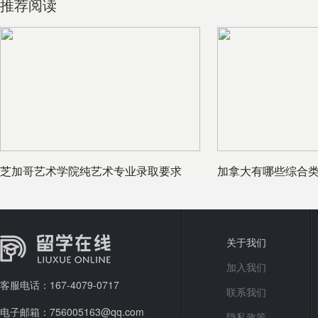
推荐阅读
芝加哥艺术学院纯艺术专业录取要求
加拿大有哪些综合
关于我们
加入我们
客服电话：167-4079-0717
联系我们
电子邮箱：756005163@qq.com
隐私政策