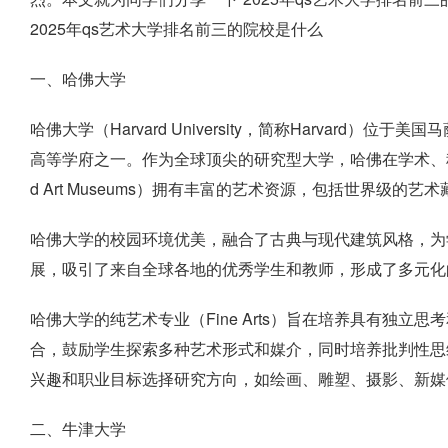
2025年qs艺术大学排名前三的院校是什么
一、哈佛大学
哈佛大学（Harvard University，简称Harvard
高等学府之一。作为全球顶尖的研究型大学，哈佛在学术、科
d Art Museums）拥有丰富的艺术资源，包括世界级
哈佛大学的校园环境优美，融合了古典与现代建筑风格，为
展，吸引了来自全球各地的优秀学生和教师，形成了多元化
哈佛大学的纯艺术专业（Fine Arts）旨在培养具有独
合，鼓励学生探索多种艺术形式和媒介，同时培养批判性思
兴趣和职业目标选择研究方向，如绘画、雕塑、摄影、新媒
二、牛津大学