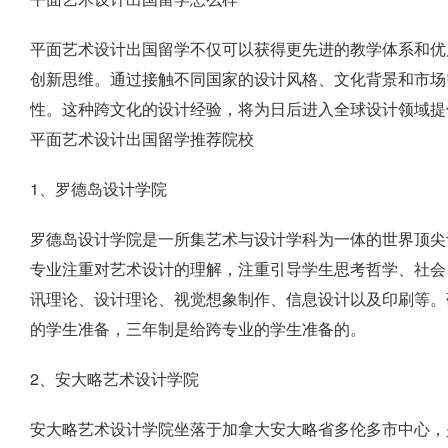
平面艺术设计出国留学不仅可以获得更先进的教学体系和优
创新思维。通过接触不同国家的设计风格、文化背景和市场
性。这种跨文化的设计经验，将为日后进入全球设计领域提
平面艺术设计出国留学推荐院校
1、罗德岛设计学院
罗德岛设计学院是一所集艺术与设计学科为一体的世界顶尖设
专业注重对艺术设计的理解，注重引导学生思考哲学、社会
讯理论、设计理论、视觉想象制作、信息设计以及印刷等。
的学生准备，三年制是给跨专业的学生准备的。
2、安大略艺术设计学院
安大略艺术设计学院坐落于加拿大安大略省多伦多市中心，