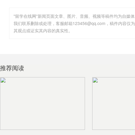
"留学在线网"新闻页面文章、图片、音频、视频等稿件均为自媒
其观点或证实其内容的真实性。
推荐阅读