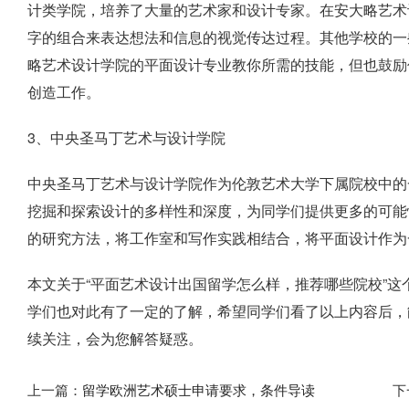
计类学院，培养了大量的艺术家和设计专家。在安大略艺术
字的组合来表达想法和信息的视觉传达过程。其他学校的一
略艺术设计学院的平面设计专业教你所需的技能，但也鼓励
创造工作。
3、中央圣马丁艺术与设计学院
中央圣马丁艺术与设计学院作为伦敦艺术大学下属院校中的
挖掘和探索设计的多样性和深度，为同学们提供更多的可能
的研究方法，将工作室和写作实践相结合，将平面设计作为
本文关于“平面艺术设计出国留学怎么样，推荐哪些院校”
学们也对此有了一定的了解，希望同学们看了以上内容后，
续关注，会为您解答疑惑。
上一篇：
留学欧洲艺术硕士申请要求，条件导读
下