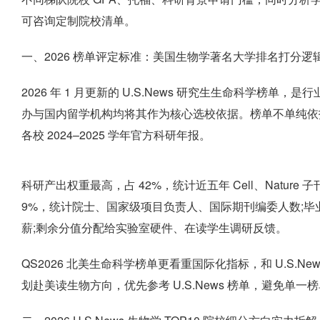
可咨询定制院校清单。
一、2026 榜单评定标准：美国生物学著名大学排名打分逻
2026 年 1 月更新的 U.S.News 研究生生命科学榜
办与国内留学机构均将其作为核心选校依据。榜单不单纯依
各校 2024–2025 学年官方科研年报。
科研产出权重最高，占 42%，统计近五年 Cell、Nature
9%，统计院士、国家级项目负责人、国际期刊编委人数;毕
薪;剩余分值分配给实验室硬件、在读学生调研反馈。
QS2026 北美生命科学榜单更看重国际化指标，和 U.S.
划赴美读生物方向，优先参考 U.S.News 榜单，避免单一榜