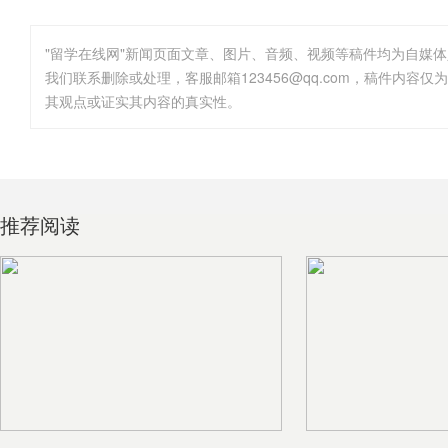
"留学在线网"新闻页面文章、图片、音频、视频等稿件均为自媒
其观点或证实其内容的真实性。
推荐阅读