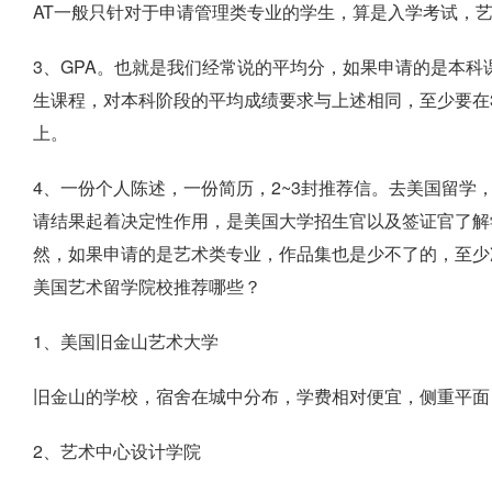
AT一般只针对于申请管理类专业的学生，算是入学考试，
3、GPA。也就是我们经常说的平均分，如果申请的是本科课
生课程，对本科阶段的平均成绩要求与上述相同，至少要在3
上。
4、一份个人陈述，一份简历，2~3封推荐信。去美国留学
请结果起着决定性作用，是美国大学招生官以及签证官了解
然，如果申请的是艺术类专业，作品集也是少不了的，至少
美国艺术留学院校推荐哪些？
1、美国旧金山艺术大学
旧金山的学校，宿舍在城中分布，学费相对便宜，侧重平面
2、艺术中心设计学院