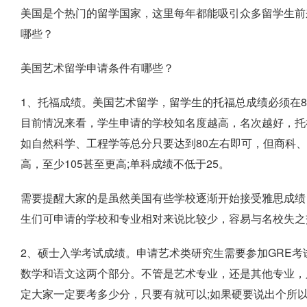
美国是个热门的留学国家，这里每年都能吸引众多留学生前
哪些？
美国艺术留学申请条件有哪些？
1、托福成绩。美国艺术留学，留学生的托福总成绩必须在8
目前情况来看，学生申请的学校知名度越高，名次越好，托
如自然科学、工程学等总分只要达到80左右即可，但商科
高，至少105甚至更高;单科成绩不低于25。
需要提醒大家的是虽然美国有些学校逐渐开始接受雅思成绩
生们可申请的学校和专业相对来说比较少，容易与名校失之
2、硕士入学考试成绩。申请艺术类研究生需要参加GRE
数学和语文这两个部分。不管是艺术专业，还是其他专业，
定大家一定要考多少分，只要有就可以;如果硬要说出个所以