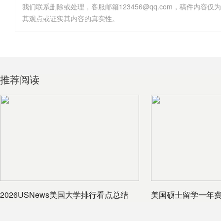
其观点或证实其内容的真实性。
推荐阅读
2026USNews美国大学排行看点总结
美国硕士留学一年