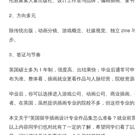
伦敦聚集大量出版社、设计工作室与品牌，编辑插画、童书
2、方向多元
除传统出版，动画分镜、游戏概念、社媒视觉、独立 zine
步。
3、签证与节奏
英国硕士多为 1 年制，强度高、出结果快；毕业后通常可
布为准。整体看，插画就业更看作品与人脉经营，院校资源
毕业后，你可以选择进入游戏公司、动画公司、商业插画、
者。在英国，虽然提供插画专业的院校不多，但这些专业的
本文关于"英国留学插画设计专业作品集怎么准备？就业前
以上内容同学们也对此有了一定的了解，希望同学们看了以