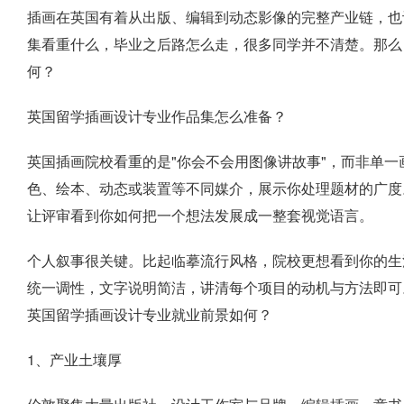
插画在英国有着从出版、编辑到动态影像的完整产业链，也
集看重什么，毕业之后路怎么走，很多同学并不清楚。那么
何？
英国留学插画设计专业作品集怎么准备？
英国插画院校看重的是"你会不会用图像讲故事"，而非单一画
色、绘本、动态或装置等不同媒介，展示你处理题材的广度
让评审看到你如何把一个想法发展成一整套视觉语言。
个人叙事很关键。比起临摹流行风格，院校更想看到你的生
统一调性，文字说明简洁，讲清每个项目的动机与方法即可
英国留学插画设计专业就业前景如何？
1、产业土壤厚