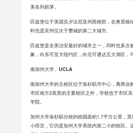
美名列前茅。
匹兹堡位于美国宾夕法尼亚州西南部，在奥里格
时也是宾州仅次于费城的第二大城市。
匹兹堡是全美治安最好的城市之一，同时也多次
象，向东可至大纽约区，向北可通达五大湖区，
南加州大学、UCLA
南加州大学的主校区位于洛杉矶市中心，离商业
市区南方2英里的主要校区之外，学校也于市区
学院。
加州大学洛杉矶分校的校园面积1.7平方公里，
小而言，它仍是加州大学系统内第二小的校区。