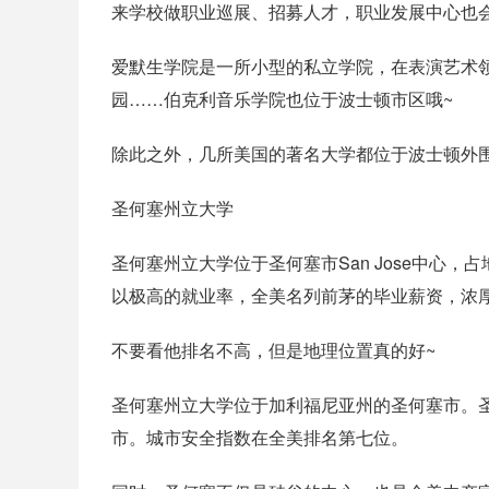
来学校做职业巡展、招募人才，职业发展中心也
爱默生学院是一所小型的私立学院，在表演艺术
园……伯克利音乐学院也位于波士顿市区哦~
除此之外，几所美国的著名大学都位于波士顿外围
圣何塞州立大学
圣何塞州立大学位于圣何塞市San Jose中心
以极高的就业率，全美名列前茅的毕业薪资，浓
不要看他排名不高，但是地理位置真的好~
圣何塞州立大学位于加利福尼亚州的圣何塞市。
市。城市安全指数在全美排名第七位。