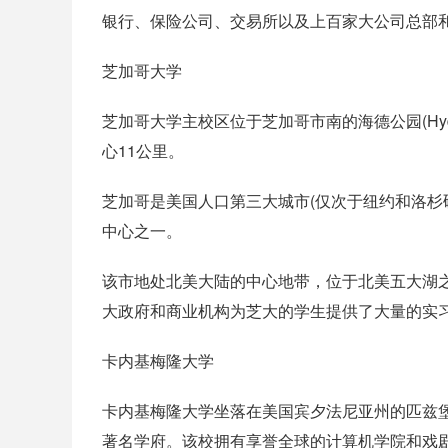
银行、保险公司、交易所以及上百家大公司总部
芝加哥大学
芝加哥大学主校区位于芝加哥市南的海德公园(Hyd
心11公里。
芝加哥是美国人口第三大城市(仅次于纽约和洛杉
中心之一。
该市地处北美大陆的中心地带，位于北美五大湖
大政府和商业机构为芝大的学生提供了大量的实
卡内基梅隆大学
卡内基梅隆大学坐落在美国宾夕法尼亚州的匹兹堡，
著名学府。该校拥有享誉全球的计算机学院和戏