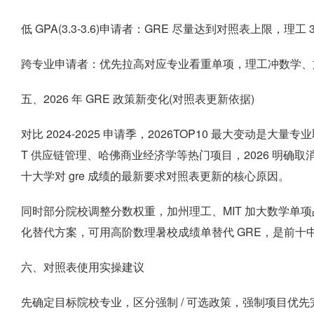
低 GPA(3.3-3.6)申请者：GRE 尽量达到对照表上限，理
跨专业申请者：优先拉高对应专业看重单项，理工冲数学、
五、2026 年 GRE 政策新变化(对照表更新依据)
对比 2024-2025 申请季，2026TOP10 最大变动是
T 供应链管理、哈佛商业经济学等热门项目，2026 明确取
十大学对 gre 成绩的最新要求对照表更新的核心原因。
同时部分院校调整分数权重，加州理工、MIT 加大数学单
化替代方案，可用高阶数理暑校成绩单替代 GRE，是前十
六、对照表使用实操建议
先确定目标院校专业，区分强制 / 可选政策，强制项目优先完成