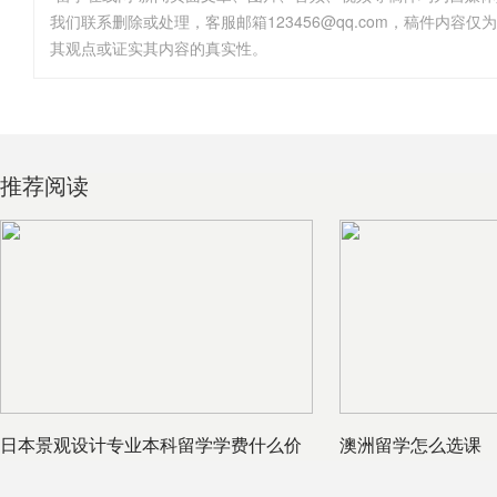
其观点或证实其内容的真实性。
推荐阅读
日本景观设计专业本科留学学费什么价
澳洲留学怎么选课
格