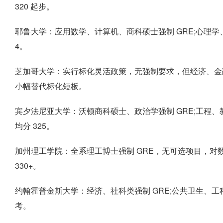
320 起步。
耶鲁大学：应用数学、计算机、商科硕士强制 GRE;心理学、环
4。
芝加哥大学：实行标化灵活政策，无强制要求，但经济、金融
小幅替代标化短板。
宾夕法尼亚大学：沃顿商科硕士、政治学强制 GRE;工程、
均分 325。
加州理工学院：全系理工博士强制 GRE，无可选项目，对数学
330+。
约翰霍普金斯大学：经济、社科类强制 GRE;公共卫生、工
考。