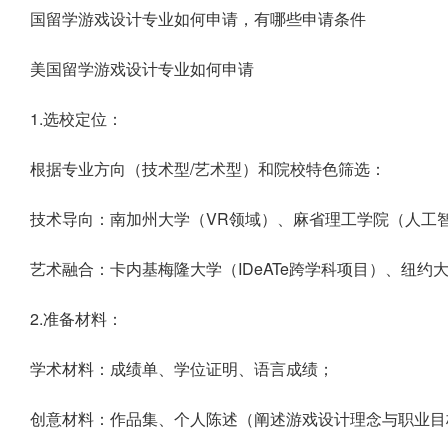
国留学游戏设计专业如何申请，有哪些申请条件
美国留学游戏设计专业如何申请
1.选校定位：
根据专业方向（技术型/艺术型）和院校特色筛选：
技术导向：南加州大学（VR领域）、麻省理工学院（人工
艺术融合：卡内基梅隆大学（IDeATe跨学科项目）、纽约
2.准备材料：
学术材料：成绩单、学位证明、语言成绩；
创意材料：作品集、个人陈述（阐述游戏设计理念与职业目