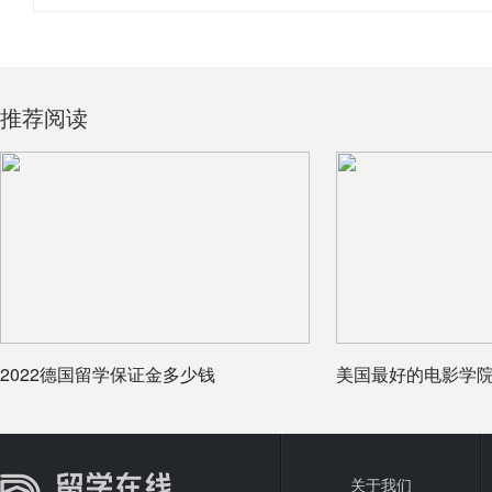
推荐阅读
2022德国留学保证金多少钱
美国最好的电影学
关于我们