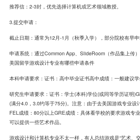
推荐信：2-3封，优先选择计算机或艺术领域教授。
3.提交申请：
截止日期：通常为12月-1月（秋季入学），部分院校有早申
申请系统：通过Common App、SlideRoom（作品集
美国留学游戏设计专业有哪些申请条件
本科申请要求：证书：高中毕业证书高中成绩：一般建议学生平
研究生申请要求：证书：学士(本科)学位(或同等学历证明)G
(满分4.0，3.0约等于75分)。注意：由于去美国游戏专
FEL成绩：80分以上GRE成绩：具体看学校的要求游戏
可以提供一些艺术作品。
游戏设计和计算机专业不太一样，有人总结游戏是“艺术、