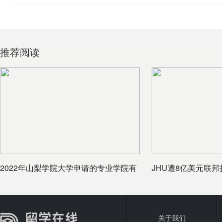
推荐阅读
2022年山梨学院大学申请的专业学院有
JHU遭8亿美元联邦
哪些
员计划
关于我们