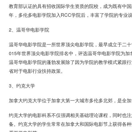
教育部认证的具有招收国际学生资质的院校，成为既有中国政
年，多伦多电影学院加入RCC学院后，丰富了学院的专业
2、温哥华电影学院
温哥华电影学院是一所世界顶尖电影学院，最早成立于二十
015年世界顶尖电影学院排名中，评选温哥华电影学院为
温哥华电影学院的蓬勃发展除了因为学院的教学模式紧跟行
省对于电影行业扶持政策。
3、约克大学
加拿大约克大学位于加拿大第一大城市多伦多北郊，是全加
约克大学的电影科系不仅强调相关基础理论课程，同时也注
备。约克大学的学生常常在加拿大和国际电影节上获得各种奖项