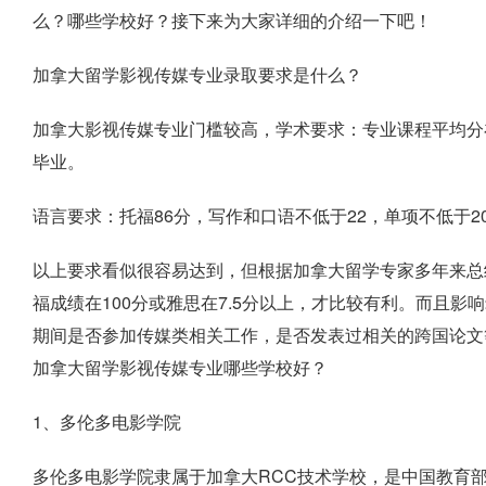
么？哪些学校好？接下来为大家详细的介绍一下吧！
加拿大留学影视传媒专业录取要求是什么？
加拿大影视传媒专业门槛较高，学术要求：专业课程平均分在
毕业。
语言要求：托福86分，写作和口语不低于22，单项不低于20；
以上要求看似很容易达到，但根据加拿大留学专家多年来总
福成绩在100分或雅思在7.5分以上，才比较有利。而且
期间是否参加传媒类相关工作，是否发表过相关的跨国论文
加拿大留学影视传媒专业哪些学校好？
1、多伦多电影学院
多伦多电影学院隶属于加拿大RCC技术学校，是中国教育