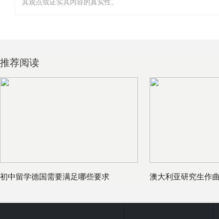
其观点或证实其内容的真实性。
推荐阅读
初中留学德国需要满足哪些要求
澳大利亚研究生作曲
要求