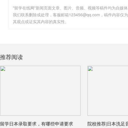
"留学在线网"新闻页面文章、图片、音频、视频等稿件均为自媒
其观点或证实其内容的真实性。
推荐阅读
留学日本录取要求，有哪些申请要求
院校推荐|日本洗足