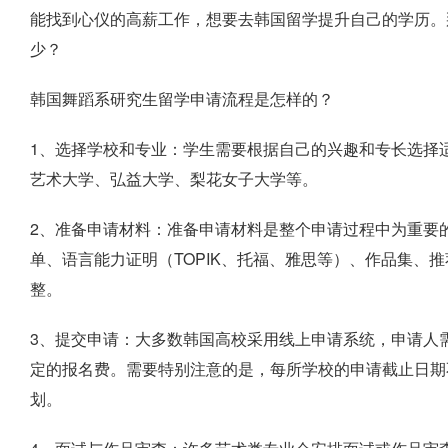
能找到心仪的高薪工作，想要去韩国留学提升自己的学历。
少？
韩国舞蹈系研究生留学申请流程是怎样的？
1、选择学校和专业：学生需要根据自己的兴趣和专长选择
艺术大学、弘益大学、梨花女子大学等。
2、准备申请材料：准备申请材料是整个申请过程中为重要
单、语言能力证明（TOPIK、托福、雅思等）、作品集、
整。
3、提交申请：大多数韩国高校采用线上申请系统，申请人
定的报名费。需要特别注意的是，每所学校的申请截止日期
划。