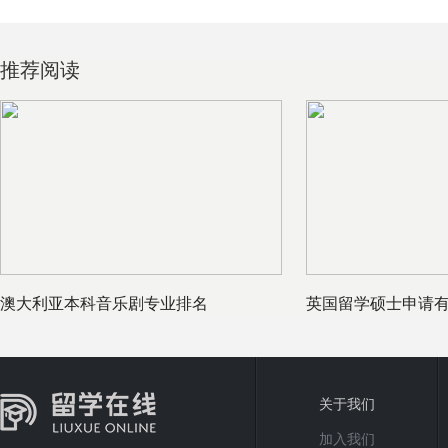
推荐阅读
澳大利亚本科音乐剧专业排名
英国留学硕士申请
请受限么
关于我们
加入我们