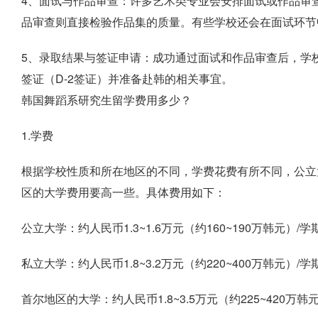
4、面试与作品审查：许多艺术类专业会安排面试或作品审
品审查则直接检验作品集的质量。有些学校还会在面试环节
5、录取结果与签证申请：成功通过面试和作品审查后，学
签证（D-2签证）并准备赴韩的相关事宜。
韩国舞蹈系研究生留学费用多少？
1.学费
根据学校性质和所在地区的不同，学费花费有所不同，公立
区的大学费用要高一些。具体费用如下：
公立大学：约人民币1.3~1.6万元（约160~190万韩元）/学
私立大学：约人民币1.8~3.2万元（约220~400万韩元）/学
首尔地区的大学：约人民币1.8~3.5万元（约225~420万韩