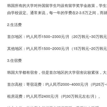
韩国所有的大学对外国留学生均设有留学奖学金政策，学生实
由学校设定。通常来说，每一年的学费在2-3.5万之间，
2.生活费
首尔地区：约人民币1500~2300元/月（20万韩元~30万韩
其他地区：约人民币1500~2000元/月（15万韩元~20万韩
3.住宿费
韩国大学都有宿舍，但是首尔地区的大学宿舍比较紧张，大
首尔高校：寄宿花费：约人民币2000~4000元/月（约25万~
租房花费：约人民币2400元/月（约30万韩元左右/月）。